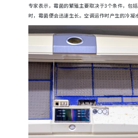
专家表示，霉菌的繁殖主要取决于3个条件，包括温暖
时，霉菌便会迅速生长。空调运作时产生的冷凝