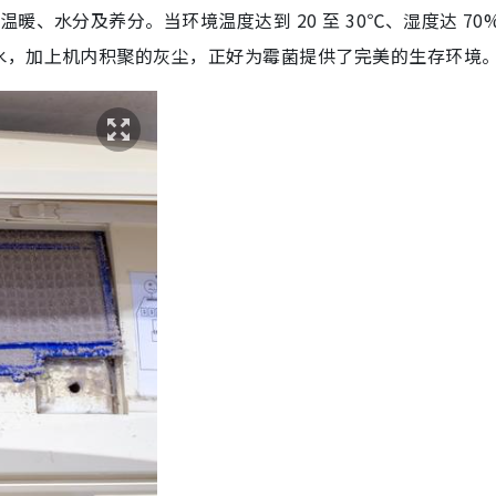
、水分及养分。当环境温度达到 20 至 30℃、湿度达 70%
水，加上机内积聚的灰尘，正好为霉菌提供了完美的生存环境