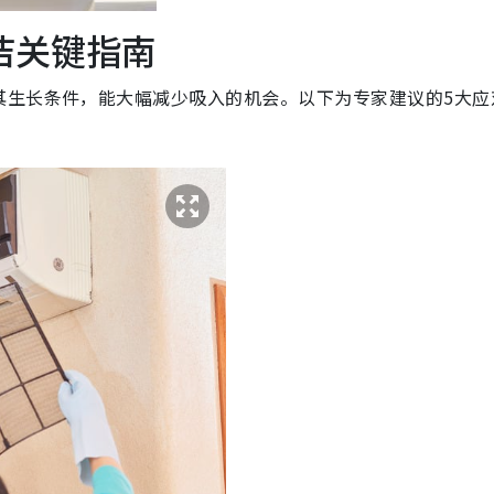
洁关键指南
其生长条件，能大幅减少吸入的机会。以下为专家建议的5大应