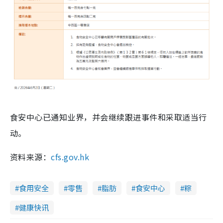
食安中心已通知业界，并会继续跟进事件和采取适当行
动。
资料来源：
cfs.gov.hk
食用安全
零售
脂肪
食安中心
粽
健康快讯