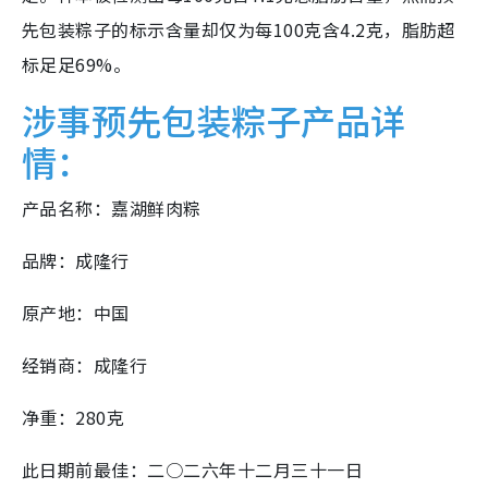
先包装粽子的标示含量却仅为每100克含4.2克，脂肪超
标足足69%。
涉事预先包装粽子产品详
情：
产品名称：嘉湖鲜肉粽
品牌：成隆行
原产地：中国
经销商：成隆行
净重：280克
此日期前最佳：二○二六年十二月三十一日