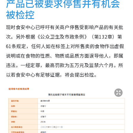
产品已被要求停售并有机会
被检控
现时食安中心已呼吁有关商户停售受影响产品的有关批
次。另外根据《公众卫生及市政条例》（第132章）第
61条规定，任何人如在标签上对所售卖的食物作出虚假
说明或在食物的性质、物质或品质方面误导他人，即属
违法。一经定罪，最高罚款为五万元及监禁六个月。所
以若食安中心有足够证据，将会提出检控。