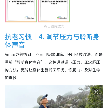
点击图片放大
抗老习惯｜4. 调节压力与聆听身
体声音
Annie更领悟到，不盲目极端训练、使用科技疗法，而是
重新“聆听身体声音”。这种通过调节压力、正念纾压
的方法，更能让身体重新找回平衡、恢复力，及对生命
的喜悦。