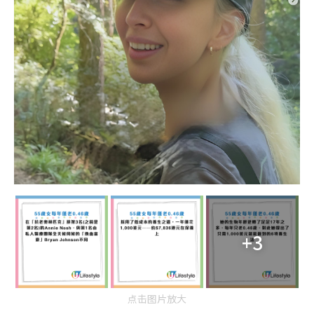
+3
点击图片放大