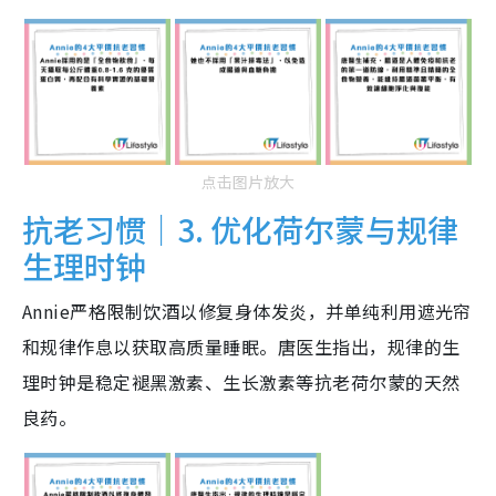
点击图片放大
抗老习惯｜3. 优化荷尔蒙与规律
生理时钟
Annie严格限制饮酒以修复身体发炎，并单纯利用遮光帘
和规律作息以获取高质量睡眠。唐医生指出，规律的生
理时钟是稳定褪黑激素、生长激素等抗老荷尔蒙的天然
良药。