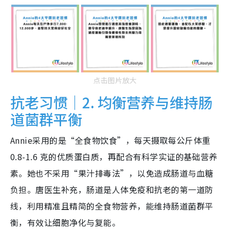
点击图片放大
抗老习惯｜2. 均衡营养与维持肠
道菌群平衡
Annie采用的是“全食物饮食”，每天摄取每公斤体重
0.8-1.6 克的优质蛋白质，再配合有科学实证的基础营养
素。她也不采用“果汁排毒法”，以免造成肠道与血糖
负担。唐医生补充，肠道是人体免疫和抗老的第一道防
线，利用精准且精简的全食物营养，能维持肠道菌群平
衡，有效让细胞净化与复能。