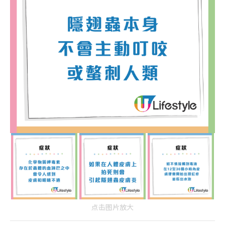
点击图片放大