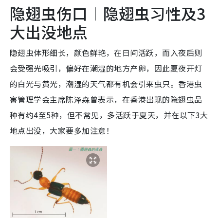
隐翅虫伤口︱隐翅虫习性及3
大出没地点
隐翅虫体形细长，颜色鲜艳，在日间活跃，而入夜后则
会受强光吸引，偏好在潮湿的地方产卵，因此夏夜开灯
的白光与黄光，潮湿的天气都有机会引来虫只。香港虫
害管理学会主席陈泽森曾表示，在香港出现的隐翅虫品
种有约4至5种，但不常见，多活跃于夏天，并在以下3大
地点出没，大家要多加注意！