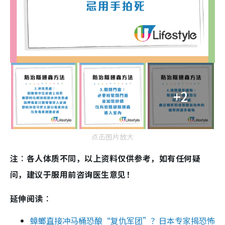
+2
点击图片放大
注︰各人体质不同，以上资料仅供参考，如有任何疑
问，建议于服用前咨询医生意见！
延伸阅读︰
蟑螂直接冲马桶恐酿“复仇军团”？日本专家揭恐怖