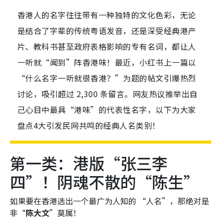
香港人的名字往往带有一种独特的文化色彩，无论
是结合了字辈的传统粤语发音，还是深受经典港产
片、教科书甚至政府表格影响的专有名词，都让人
一听就“闻到”阵香港味！最近，小红书上一篇以
“什么名字一听就很香港？”为题的帖文引爆热烈
讨论，吸引超过 2,300 条留言。网友热议推举出自
己心目中最具“港味”的代表性名字，以下为大家
盘点4大引发民网共鸣的经典人名类别！
第一类：港版“张三李
四”！阴魂不散的“陈生”
如果要在香港选出一个最广为人知的 “人名”，那绝对是
非“
陈大文
”莫属！