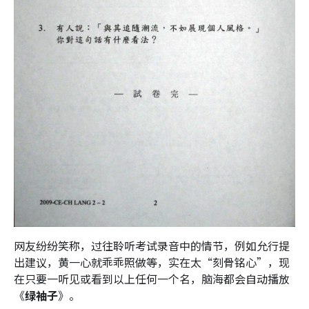
网友纷纷笑称，过往聆听考试录音中的情节，例如允行提
出建议，黄一心就乖乖照做等，实在太“刻骨铭心”，现
在只要一听见或看到以上任何一个名，脑海都会自动播放
《
绿袖子
》。