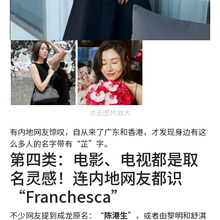
点击图片放大
有内地网友惊叹，自从来了广东和香港，才发现身边有这
么多人的名字带有“芷”字。
第四类：电影、电视都是取
名灵感！连内地网友都识
“Franchesca”
不少网友提到成龙原名：“
陈港生
”，或者由黎明和舒淇