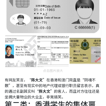
点击图片放大
有网友笑言，“
陈大文
”在香港和澳门简直是“阴魂不
散”，甚至有现实中的地产代理或银行职员留言表示，真
的遇过名副其实叫“
陈大文
”的客人，而且对方往往还是
坐拥大量物业的大业主，非常搞笑。
第二类：香港学生的集体噩