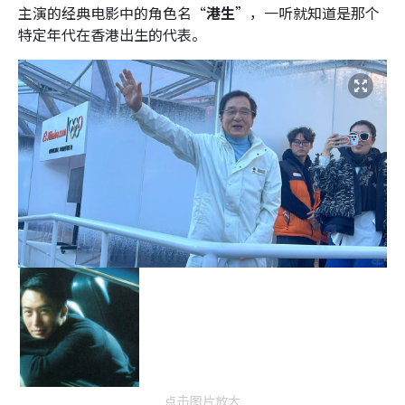
主演的经典电影中的角色名“
港生
”，一听就知道是那个
特定年代在香港出生的代表。
点击图片放大