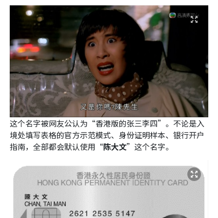
这个名字被网友公认为“香港版的张三李四”。不论是入
境处填写表格的官方示范模式、身份证明样本、银行开户
指南，全部都会默认使用“
陈大文
”这个名字。