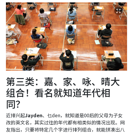
第三类：嘉、家、咏、晴大
组合！看名就知道年代相
同？
近排兴起
Jayden
、乜den，就知道是00后的父母为子女
改的英文名，其实过往的年代都有相类似的情况出现。网
友指出，只要将特定几个字进行排列组合，就能拼凑出八