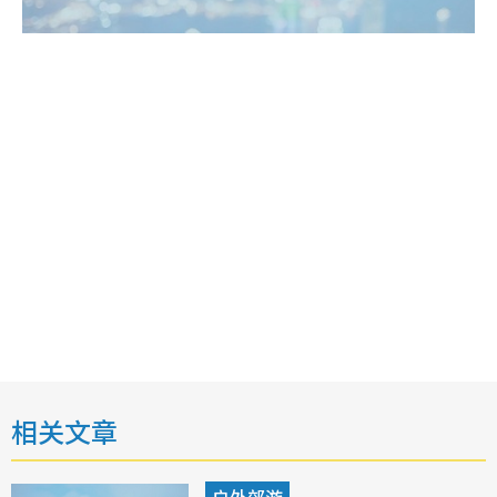
相关文章
户外郊游