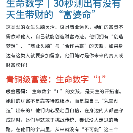
生命数字｜30秒测出有没有
天生带财的“富婆命”
这类型的女生头脑灵活、极具商业远见，她们的富贵不
需依赖他人，自己就能创造财富奇迹。他们拥有“创造
梦想”、“商业头脑”与“合作共赢”的天赋，如果身
边有这类人就要多加留意，他们随时是你未来的贵人或
财富榜样！
青铜级富婆：生命数字“1”
吸金密码：
生命数字“1 ”的女孩，是天生的开拓者。
她们的财富不是靠等待或继承，而是靠自己“凭空创
造”出来的！他们内心坚定且自信，在身边的人都墨守
成规时，她们早就敢于挑战传统、尝试没人走过的新
路。在他们的字典里，从来就没有“不可能”这三个