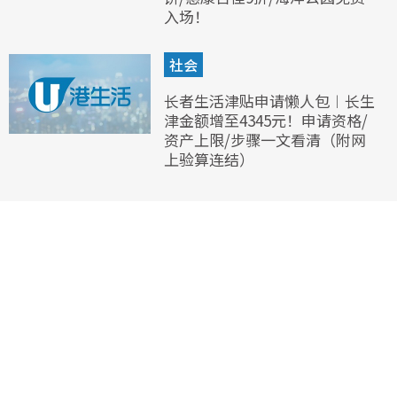
入场！
社会
长者生活津贴申请懒人包︱长生
津金额增至4345元！申请资格/
资产上限/步骤一文看清（附网
上验算连结）