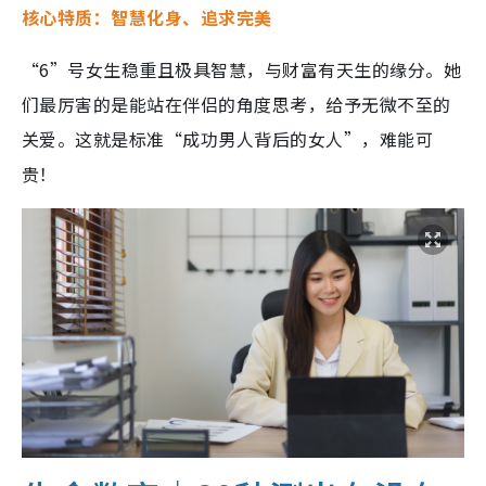
核心特质：
智慧化身、追求完美
“6”号女生稳重且极具智慧，与财富有天生的缘分。她
们最厉害的是能站在伴侣的角度思考，给予无微不至的
关爱。这就是标准“成功男人背后的女人”，难能可
贵！