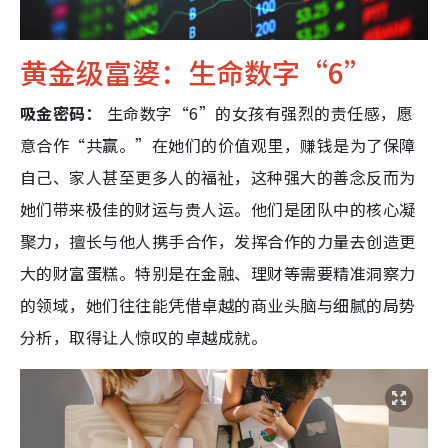
黄金级富婆：生命数字“6”
吸金密码：
生命数字“6”的女孩有强烈的责任感，愿
意合作“共赢。”在她们的价值观里，赚钱是为了保障
自己、家人甚至更多人的福祉，这种强大的善念反而为
她们带来极佳的财运与贵人运。他们是团队中的核心凝
聚力，擅长与他人携手合作，发挥合作的力量去创造更
大的财富蛋糕。特别是在金融、理财等需要精准洞察力
的领域，她们往往能凭借卓越的商业头脑与细腻的局势
分析，取得让人惊叹的卓越成就。