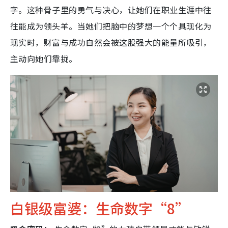
字。这种骨子里的勇气与决心，让她们在职业生涯中往
往能成为领头羊。当她们把脑中的梦想一个个具现化为
现实时，财富与成功自然会被这股强大的能量所吸引，
主动向她们靠拢。
白银级富婆：生命数字“8”