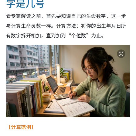
字是几号
看专家解读之前，首先要知道自己的生命数字，这一步
与计算生命灵数一样。计算方法：将你的出生年月日所
有数字拆开相加，直到加到“个位数”为止。
【计算范例】