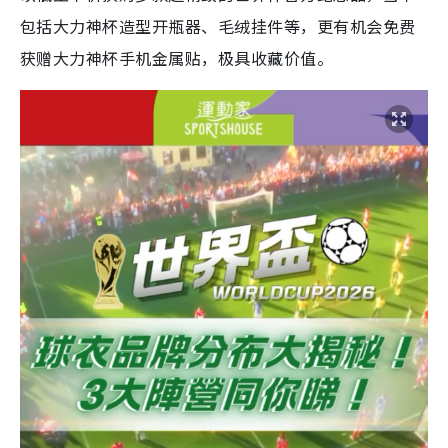
包括大力神杯造型开瓶器、毛绒挂件等，更有机会免费
获赠大力神杯手机金属贴，极具收藏价值。