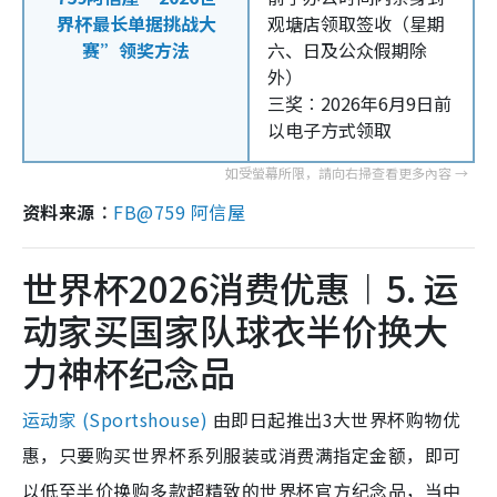
界杯最长单据挑战大
观塘店领取签收（星期
赛”领奖方法
六、日及公众假期除
外）
三奖︰2026年6月9日前
以电子方式领取
资料来源︰
FB@759 阿信屋
世界杯2026消费优惠︱5. 运
动家买国家队球衣半价换大
力神杯纪念品
运动家 (Sportshouse)
由即日起推出3大世界杯购物优
惠，只要购买世界杯系列服装或消费满指定金额，即可
以低至半价换购多款超精致的世界杯官方纪念品，当中