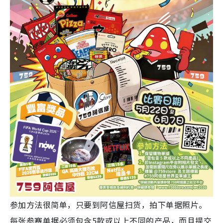
参加方法很简单，只要到阿信屋扫货，拍下单据照片。
每张参赛单据必须包含5款或以上不同的产品，而且提交