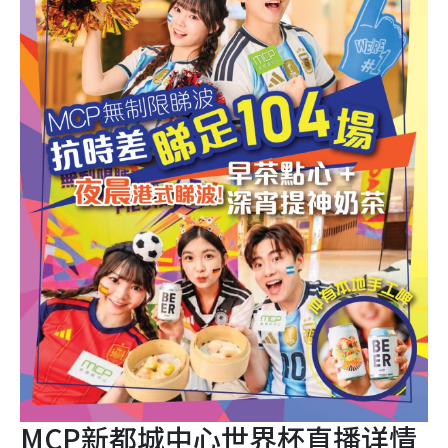
MCP新都城中心世界杯直播详情