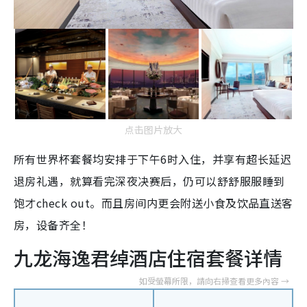
点击图片放大
所有世界杯套餐均安排于下午6时入住，并享有超长延迟
退房礼遇，就算看完深夜决赛后，仍可以舒舒服服睡到
饱才check out。而且房间内更会附送小食及饮品直送客
房，设备齐全！
九龙海逸君绰酒店住宿套餐详情