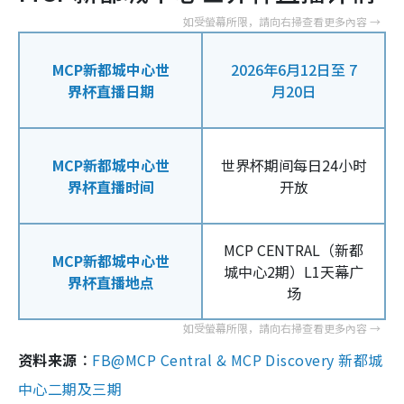
MCP新都城中心世
2026年6月12日至 7
界杯直播日期
月20日
MCP新都城中心世
世界杯期间每日24小时
界杯直播时间
开放
MCP CENTRAL（新都
MCP新都城中心世
城中心2期）L1天幕广
界杯直播地点
场
资料来源︰
FB@MCP Central & MCP Discovery 新都城
中心二期及三期