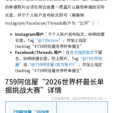
的单据照片必须在旁边放置一把直尺以展现单据的实际
长度，并于个人账户发布贴文即可（需确保
Instagram/Facebook/Threads账户为“公开”）︰
Instagram用户︰
于个人账户发布贴文，标明收据
长度，Tag
“@759store”
，并加上指定
Hashtag“#759阿信屋世界杯单据王”
Facebook/Threads 用户︰
在
官方指定贴文
下留
言，标明收据长度，附上照片，Tag
“@759 阿信
屋”
或
“@759阿信屋 (官方账户)”
，并加上指定
Hashtag“#759阿信屋世界杯单据王”
759阿信屋“2026世界杯最长单
据挑战大赛”详情
759阿信屋“2026世