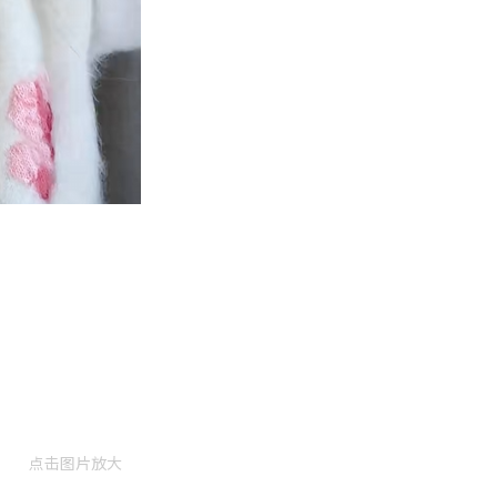
点击图片放大