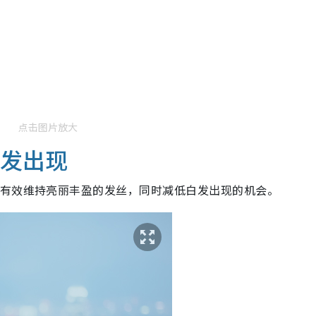
点击图片放大
白发出现
能有效维持亮丽丰盈的发丝，同时减低白发出现的机会。