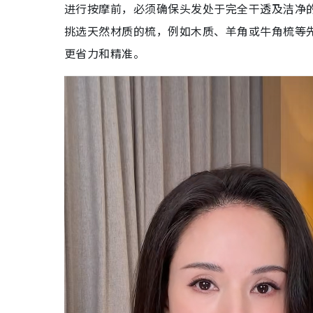
进行按摩前，必须确保头发处于完全干透及洁净
挑选天然材质的梳，例如木质、羊角或牛角梳等
更省力和精准。