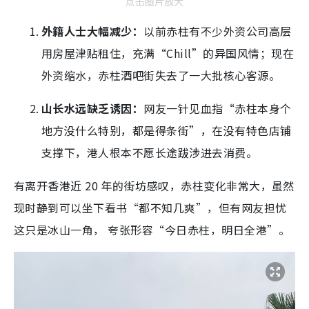
点击图片放大
外籍人士大幅减少：
以前赤柱有不少外资公司高层
用房屋津贴租住，充满“Chill”的异国风情；现在
外资缩水，赤柱酒吧街失去了一大批核心客源。
山长水远缺乏诱因：
网友一针见血指“赤柱本身个
地方没什么特别，都是得条街”，在没有特色店铺
支撑下，港人根本不愿长途跋涉进去消费。
有离开香港近 20 年的街坊感叹，赤柱变化非常大，虽然
现时静到可以坐下看书“都不知几爽”，但有网友担忧
这只是冰山一角， 夸张形容“今日赤柱，明日全港”。