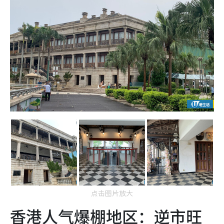
点击图片放大
香港人气爆棚地区：逆市旺