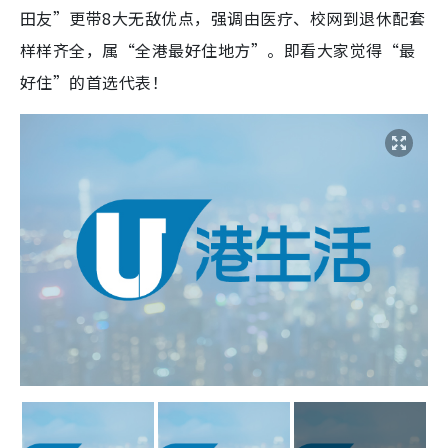
田友”更带8大无敌优点，强调由医疗、校网到退休配套
样样齐全，属“全港最好住地方”。即看大家觉得“最
好住”的首选代表！