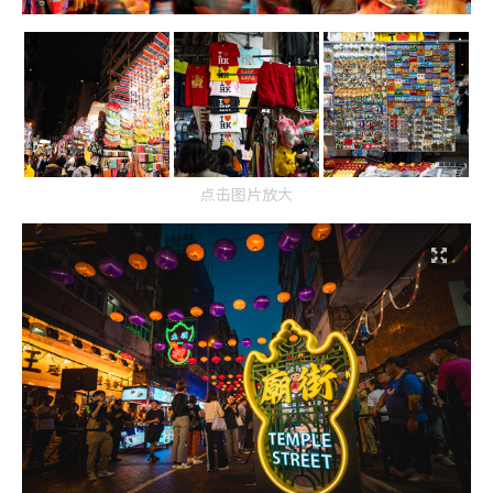
点击图片放大