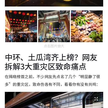
点击图片放大
中环、土瓜湾齐上榜？网友
拆解3大重灾区致命痛点
在揭晓榜首之前，不少网友先点名了几个“明显静了很
多”的重灾区，致命伤各有不同，看看你有没有共鸣：