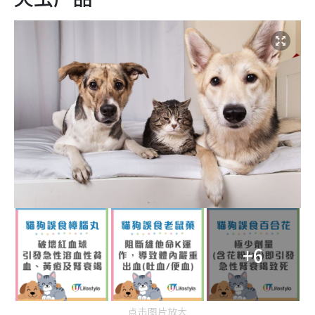
+6
点击图片放大