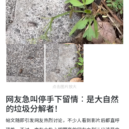
点击图片放大
网友急叫停手下留情︰是大自然
的垃圾分解者！
帖文随即引发网友热烈讨论，不少人看到影片后都直呼