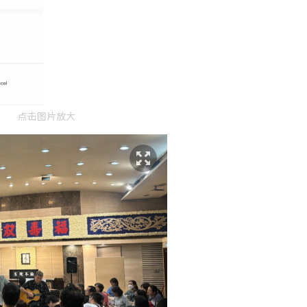
点击图片放大