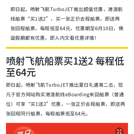
即日起，喷射飞航TurboJET推出超值优惠，港澳航
线船票“买1送2”，买一张正价去程船票，即送两
张回程船票，每程低至64元，优惠期至6月10日，佛
诞假期都有优惠，即入内文看优惠详情！
喷射飞航船票买1送2 每程低
至64元
即日起，喷射飞航TurboJET推出夏日礼遇第二击，现
凡于官方网站购买港澳航线eBoarding来回船票（普通
位）可享“买1送2”优惠，一张正价去程船票，即送两
张回程同行船票，每程船票低至64元。