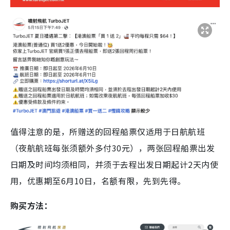
值得注意的是，所赠送的回程船票仅适用于日航航班
（夜航航班每张须额外多付30元），两张回程船票出发
日期及时间均须相同，并须于去程出发日期起计2天内使
用，优惠期至6月10日，名额有限，先到先得。
购买方法：