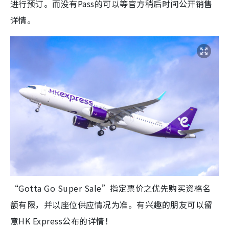
进行预订。而没有Pass的可以等官方稍后时间公开销售
详情。
“Gotta Go Super Sale”指定票价之优先购买资格名
额有限，并以座位供应情况为准。有兴趣的朋友可以留
意HK Express公布的详情！