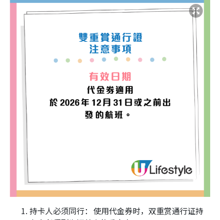
持卡人必须同行： 使用代金券时，双重赏通行证持