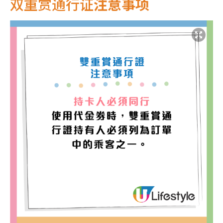
双重赏通行证
注意事项