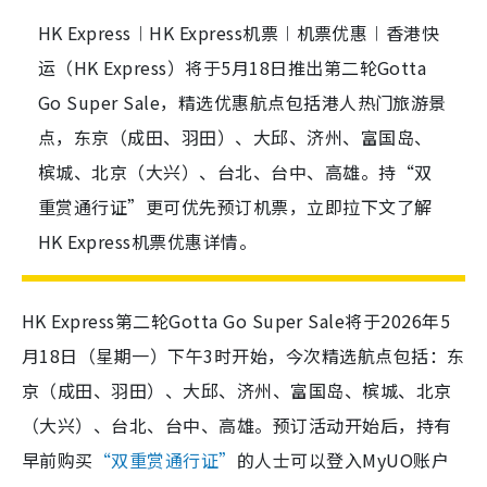
HK Express︱HK Express机票︱机票优惠︱香港快
运（HK Express）将于5月18日推出第二轮Gotta
Go Super Sale，精选优惠航点包括港人热门旅游景
点，东京（成田、羽田）、大邱、济州、富国岛、
槟城、北京（大兴）、台北、台中、高雄。持“双
重赏通行证”更可优先预订机票，立即拉下文了解
HK Express机票优惠详情。
HK Express第二轮Gotta Go Super Sale将于2026年5
月18日（星期一）下午3时开始，今次精选航点包括：东
京（成田、羽田）、大邱、济州、富国岛、槟城、北京
（大兴）、台北、台中、高雄。预订活动开始后，持有
早前购买
“双重赏通行证”
的人士可以登入MyUO账户