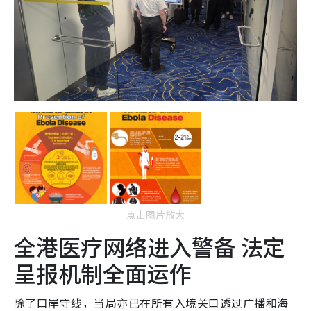
点击图片放大
全港医疗网络进入警备 法定
呈报机制全面运作
除了口岸守线，当局亦已在所有入境关口透过广播和海