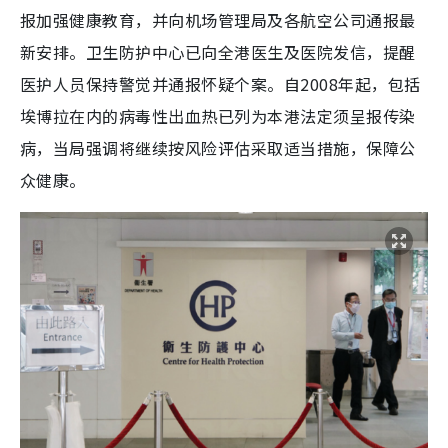
报加强健康教育，并向机场管理局及各航空公司通报最
新安排。卫生防护中心已向全港医生及医院发信，提醒
医护人员保持警觉并通报怀疑个案。自2008年起，包括
埃博拉在内的病毒性出血热已列为本港法定须呈报传染
病，当局强调将继续按风险评估采取适当措施，保障公
众健康。