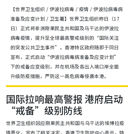
【世界卫生组织 / 伊波拉病毒 / 疫情 / 伊波拉病毒病
准备及应变计划 / 卫生署】世界卫生组织昨日（17
日）正式将非洲刚果民主共和国及乌干达的伊波拉
病毒疫情，提升至全球最高警戒级别的“国际关注
的突发公共卫生事件”。香港特区政府随即于同日
宣布，正式启动“伊波拉病毒病准备及应变计划”
下的戒备应变级别，并在机场及各出入境口岸全面
升级防疫措施，严防这一高危病毒侵袭本港。
国际拉响最高警报 港府启动
“戒备”级别防线
世界卫生组织因应刚果民主共和国与乌干达的埃博拉疫
情恶化，宣布了相关决定。香港卫生防护中心表示，特