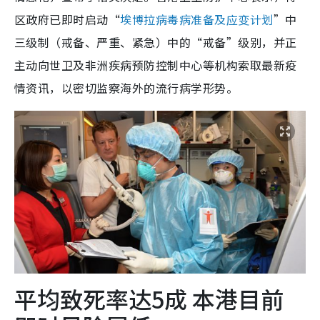
区政府已即时启动“
埃博拉病毒病准备及应变计划
”中
三级制（戒备、严重、紧急）中的“戒备”级别，并正
主动向世卫及非洲疾病预防控制中心等机构索取最新疫
情资讯，以密切监察海外的流行病学形势。
平均致死率达5成 本港目前