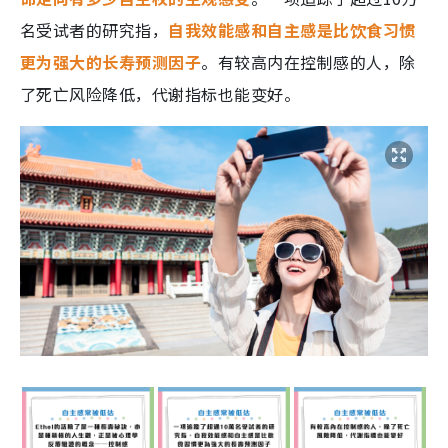
名受试者的研究指，
自我效能感和自主感是比饮食习惯
更为强大的长寿预测因子
。有较高内在控制感的人，除
了死亡风险降低，代谢指标也能变好。