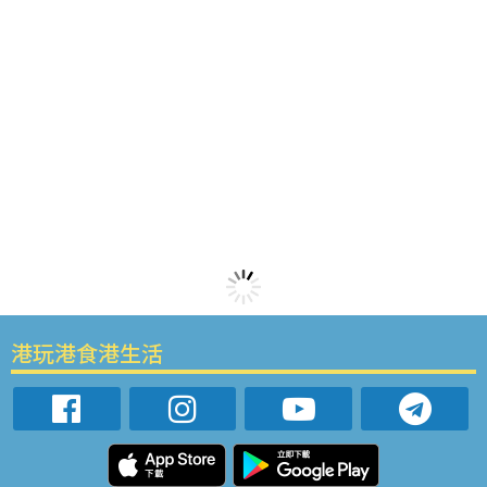
港玩港食港生活