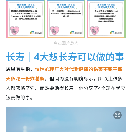
点击图片放大
长寿｜4大想长寿可以做的事
恩恩医生指，
慢性心理压力对代谢健康的伤害不亚于每
天多吃一份炸薯条
，但因为没有明确标示，所以让很多
人都忽略了它。而想要活得长寿，他分享了4个现在就应
该去做的事。