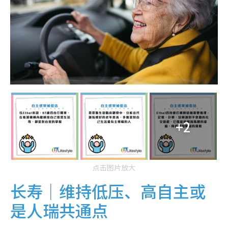
+2
点击图片放大
长寿｜维持低压、高自主或
是人瑞共通点