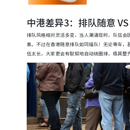
中港差异3：排队随意 VS
排队风格相对灵活多变，当人潮涌现时，队伍会
奏。不过在香港随意排队如同插队！无论等车，
伍太长，大家更会有默契地自动绕圈排，极其整