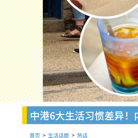
中港6大生活习惯差异！
首页
生活话题
热话