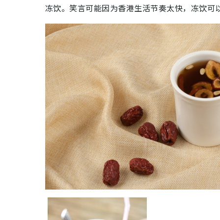
冻饮。笑言可能因为香港生活节奏太快，冻饮可