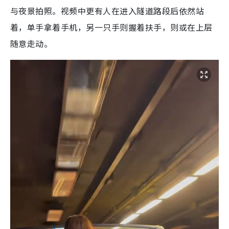
与夜景拍照。视频中更有人在进入隧道路段后依然站
着，单手拿着手机，另一只手则握着扶手，则或在上层
随意走动。