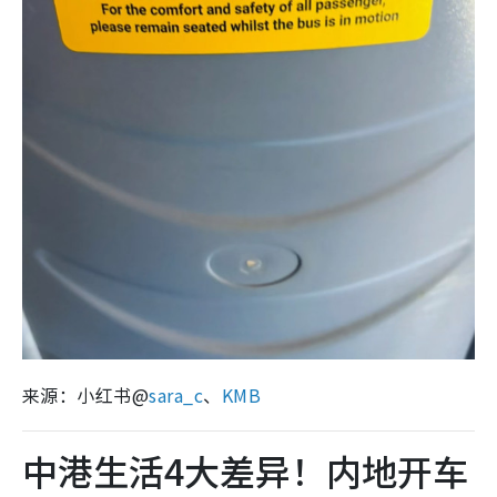
来源：小红书@
sara_c
、
KMB
中港生活4大差异！内地开车