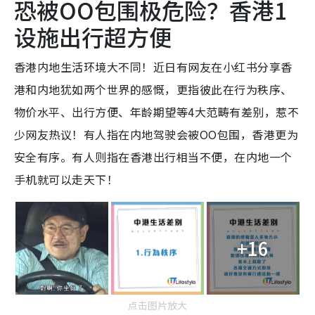
恐被OO包围极危险？香港1
设施出行超方便
香港内地生活环境大不同！近日有网友在小红书分享香
港和内地犹如两个世界的感慨，更指彼此在行为秩序、
物价水平、出行方便、年龄期望等4大范畴有差别，惹不
少网友热议！有人指在内地驾驶会被OO包围，香港更为
安全有序。有人则指在香港出行相当不便，在内地一个
手机就可以走天下！
+16
点击图片放大