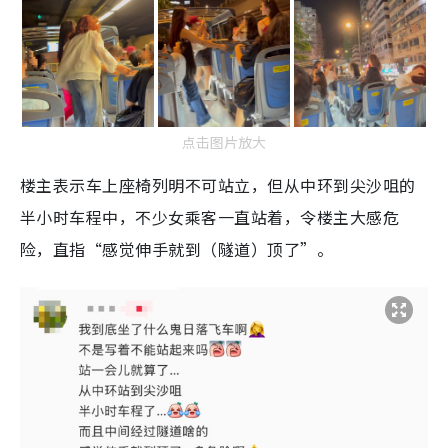
点击图片放大
楼主表示车上座椅列明不可站立，但从中环到尖沙咀的
半小时车程中，不少女乘客一直站着，令楼主大感危
险，直指“感觉伸手就到（隧道）顶了”。