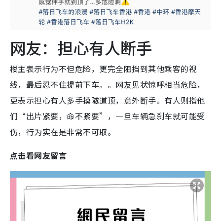
网友：担心有人断手
楼主表示行为不但危险，更完全阻挡到其他乘客的视
线，最后忍不住提前下车。。网友见状惊呼相当危险，
更表示担心有人多手摸隧道顶，意外断手。有人则指他
们“出片紧要，命不紧要”，一旦车辆急刹车就可能受
伤，行为实在是非常不可取。
点击看网友留言