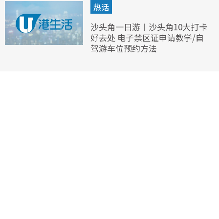
热话
沙头角一日游︱沙头角10大打卡
好去处 电子禁区证申请教学/自
驾游车位预约方法