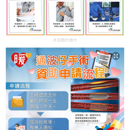
点击图片放大