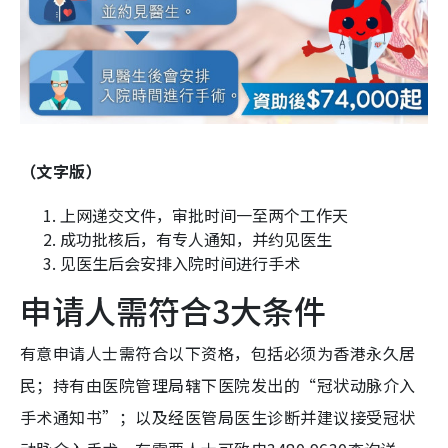
（文字版）
上网递交文件，审批时间一至两个工作天
成功批核后，有专人通知，并约见医生
见医生后会安排入院时间进行手术
申请人需符合3大条件
有意申请人士需符合以下资格，包括必须为香港永久居
民；持有由医院管理局辖下医院发出的“冠状动脉介入
手术通知书”；以及经医管局医生诊断并建议接受冠状