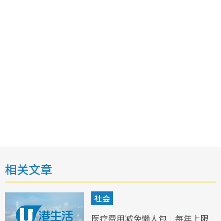
相关文章
社会
医疗费用减免懒人包︱每年上限