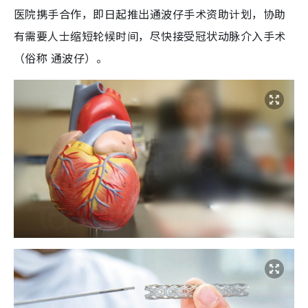
医院携手合作，即日起推出通波仔手术资助计划，协助
有需要人士缩短轮候时间，尽快接受冠状动脉介入手术
（俗称 通波仔）。