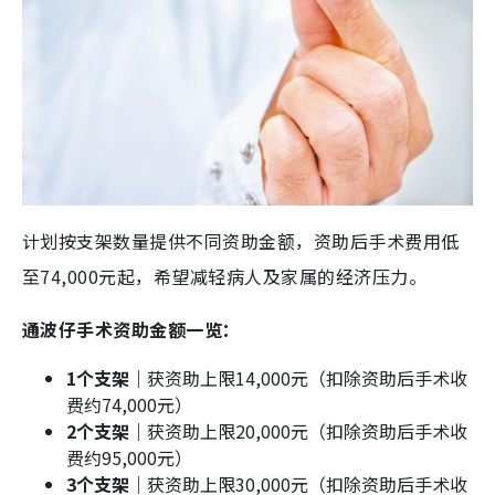
计划按支架数量提供不同资助金额，资助后手术费用低
至74,000元起，希望减轻病人及家属的经济压力。
通波仔手术资助金额一览：
1个支架
｜获资助上限14,000元（扣除资助后手术收
费约74,000元）
2个支架
｜获资助上限20,000元（扣除资助后手术收
费约95,000元）
3个支架
｜获资助上限30,000元（扣除资助后手术收