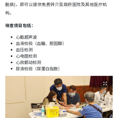
脏病)，即可以提供免费转介至政府医院及其他医疗机
构。
筛查项目包括：
心脏超声波
血液检验（血糖、胆固醇）
血压检测
心电图检测
心房颤动检测
尿液检验（尿蛋白指数）