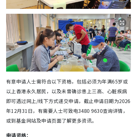
有意申请人士需符合以下资格，包括必须为年满65岁或
以上香港永久居民，以及未曾确诊患上三高、心脏疾病
即可透过网上/线下方式递交申请，截止申请日期为2026
年12月31日，有需要人士可致电3480 9630查询详情，
或到基金网站及申请页面了解更多资讯。
申请资格：