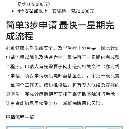
费约105,000元）
4个支架或以上
｜获资助上限30,000元
简单3步申请 最快一星期完
成流程
心脏健康关乎生命安全，及早治疗十分重要，因此计划
申请流程以简化及快速为主，最快可于一星期内完成整
个程序。申请人首先需要于网上递交相关文件（亦可线
下申请，填妥申请表后电邮至基金会），审批一般只需
一至两个工作天。成功批核后，将有专人联络及安排约
见医生，完成诊症后便可安排于嘉诺撒医院进行手术，
让患者能够尽早接受治疗，减低病情恶化风险。
申请流程一览