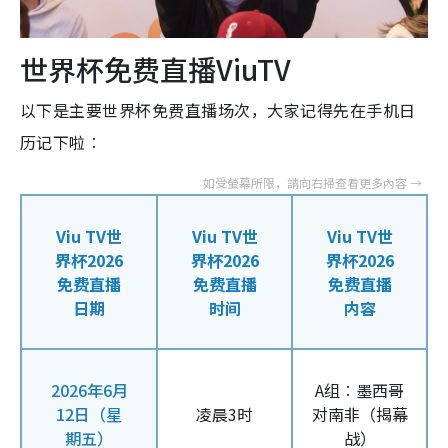
世界杯免费直播ViuTV
以下是主要世界杯免费直播场次，大家记得先在手机日
历记下啦︰
Viu TV世
Viu TV世
Viu TV世
界杯2026
界杯2026
界杯2026
免费直播
免费直播
免费直播
日期
时间
内容
2026年6月
A组︰墨西哥
12日（星
凌晨3时
对南非（揭幕
期五）
战）