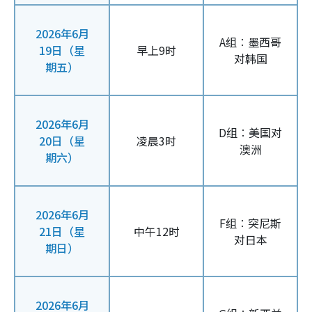
2026年6月
A组︰墨西哥
19日（星
早上9时
对韩国
期五）
2026年6月
D组︰美国对
20日（星
凌晨3时
澳洲
期六）
2026年6月
F组︰突尼斯
21日（星
中午12时
对日本
期日）
2026年6月