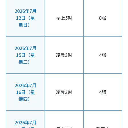
2026年7月
12日（星
早上5时
8强
期日）
2026年7月
15日（星
凌晨3时
4强
期三）
2026年7月
16日（星
凌晨3时
4强
期四）
2026年7月