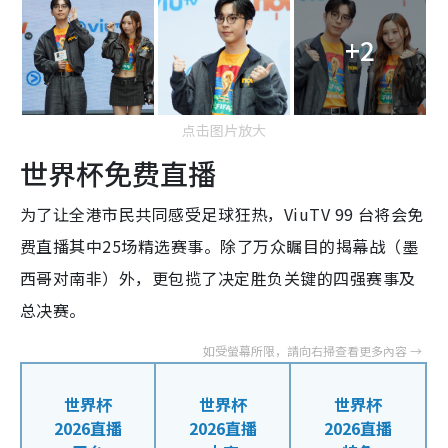
+2
点击图片放大
世界杯免费直播
为了让全港市民共同感受足球狂热，ViuTV 99 台将会免
费直播其中25场精选赛事。除了万众瞩目的揭幕战（墨
西哥对南非）外，更包揽了决定胜负关键的四强赛事及
总决赛。
世界杯
世界杯
世界杯
2026直播
2026直播
2026直播