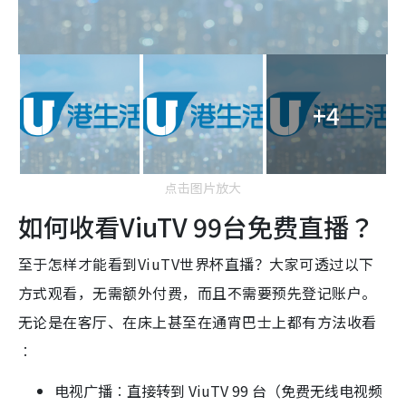
+4
点击图片放大
如何收看ViuTV 99台免费直播？
至于怎样才能看到ViuTV世界杯直播？大家可透过以下
方式观看，无需额外付费，而且不需要预先登记账户。
无论是在客厅、在床上甚至在通宵巴士上都有方法收看
︰
电视广播︰直接转到 ViuTV 99 台（免费无线电视频