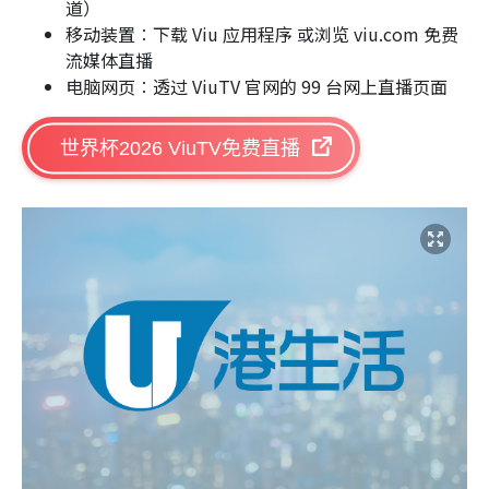
道）
移动装置︰下载 Viu 应用程序 或浏览 viu.com 免费
流媒体直播
电脑网页︰透过 ViuTV 官网的 99 台网上直播页面
世界杯2026 ViuTV免费直播