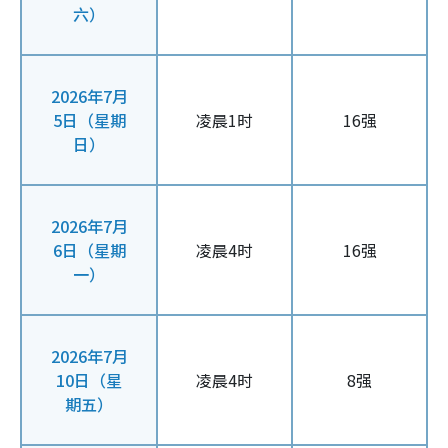
六）
2026年7月
5日（星期
凌晨1时
16强
日）
2026年7月
6日（星期
凌晨4时
16强
一）
2026年7月
10日（星
凌晨4时
8强
期五）