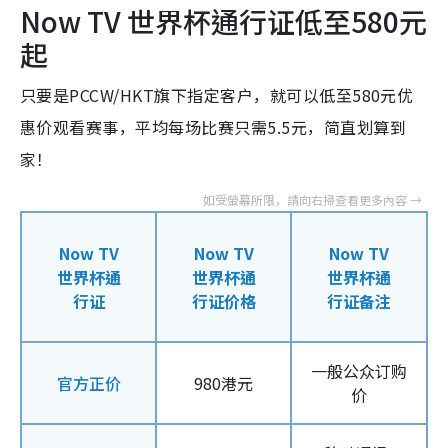
Now TV 世界杯通行证低至580元
起
只要是PCCW/HKT旗下指定客户，就可以低至580元优
惠价观看赛事，平均每场比赛只需5.5元，简直划算到
家！
Now TV
Now TV
Now TV
世界杯通
世界杯通
世界杯通
行证
行证价格
行证备注
一般公众订购
官方正价
980港元
价