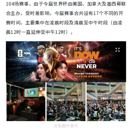
104场赛事，由于今届世界杯由美国、加拿大及墨西哥联
合主办，受时差影响，今届赛事合共设有17个不同的开
赛时间，主要集中在凌晨时段及清晨至中午时段（由凌
晨12时一直延伸至中午12时）。
点击图片放大