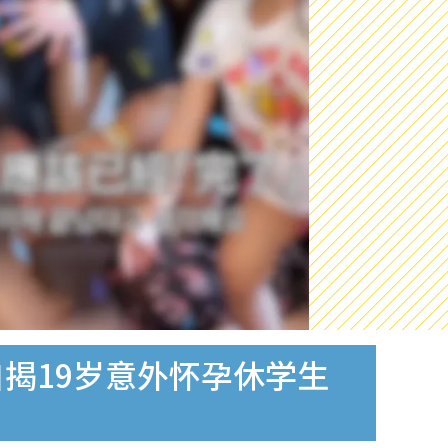
揭19岁意外怀孕休学生