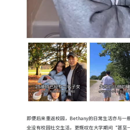
即便后来重返校园，Bethany的日常生活亦
全没有校园社交生活，更慨叹在大学期间“甚至