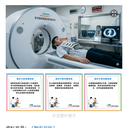
点击图片放大
資料來源：
《聯安診所》