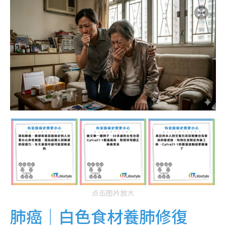
点击图片放大
肺癌｜白色食材養肺修復