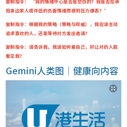
复制指令： “我的情绪中心是否是空白的？我是否在承
担身边家人或伴侣的负面情绪而感到压力爆表？”
复制指令：根据我的策略（策略与权威），我应该主动
追求喜欢的人，还是等待对方发出邀请？
复制指令：请告诉我，我该如何爱自己，好让对的人能
看见我？
Gemini人类图｜健康向内容