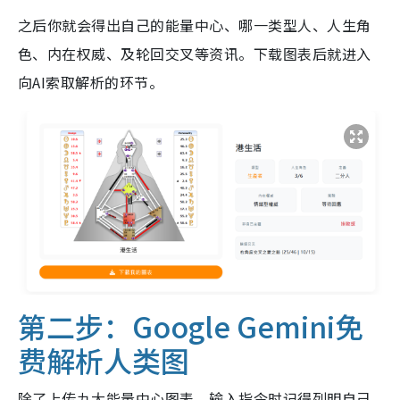
之后你就会得出自己的能量中心、哪一类型人、人生角
色、内在权威、及轮回交叉等资讯。下载图表后就进入
向AI索取解析的环节。
第二步：Google Gemini免
费解析人类图
除了上传九大能量中心图表，输入指令时记得列明自己