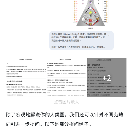
+2
点击图片放大
除了宏观地解说你的人类图，我们还可以针对不同范畴
向AI进一步提问。以下是部分提问例子。