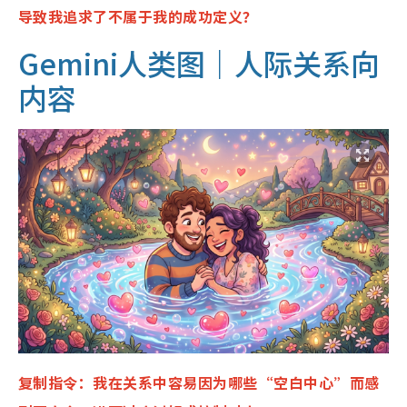
导致我追求了不属于我的成功定义？
Gemini人类图｜人际关系向
内容
复制指令：
我在关系中容易因为哪些“空白中心”而感