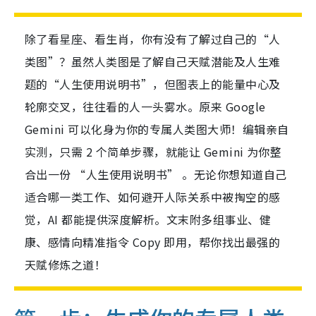
除了看星座、看生肖，你有没有了解过自己的“人
类图”？虽然人类图是了解自己天赋潜能及人生难
题的“人生使用说明书”，但图表上的能量中心及
轮廓交叉，往往看的人一头雾水。原来 Google
Gemini 可以化身为你的专属人类图大师！编辑亲自
实测，只需 2 个简单步骤，就能让 Gemini 为你整
合出一份 “人生使用说明书” 。无论你想知道自己
适合哪一类工作、如何避开人际关系中被掏空的感
觉，AI 都能提供深度解析。文末附多组事业、健
康、感情向精准指令 Copy 即用，帮你找出最强的
天赋修炼之道！