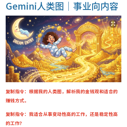
Gemini人类图｜事业向内容
复制指令：根据我的人类图，解析我的金钱观和适合的
赚钱方式。
复制指令：我适合从事变动性高的工作，还是稳定性高
的工作？