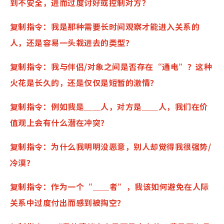
到不安全，进而过度讨好或控制对方？
复制指令：我是那种需要长时间观察才能进入关系的
人，还是容易一头栽进去的类型？
复制指令：我与伴侣/对象之间是否存在“通电”？这种
火花是长久的，还是仅仅是短暂的激情？
复制指令：例如我是＿＿人，对方是＿＿人，我们在价
值观上会有什么潜在冲突？
复制指令：为什么我明明没恶意，别人却觉得我很强势/
冷漠？
复制指令：作为一个“＿＿者”，我该如何避免在人际
关系中过度付出而感到被掏空？