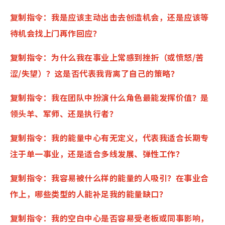
复制指令：我是应该主动出击去创造机会，还是应该等
待机会找上门再作回应？
复制指令：为什么我在事业上常感到挫折（或愤怒/苦
涩/失望）？这是否代表我背离了自己的策略？
复制指令：我在团队中扮演什么角色最能发挥价值？是
领头羊、军师、还是执行者？
复制指令：我的能量中心有无定义，代表我适合长期专
注于单一事业，还是适合多线发展、弹性工作？
复制指令：我容易被什么样的能量的人吸引？在事业合
作上，哪些类型的人能补足我的能量缺口？
复制指令：我的空白中心是否容易受老板或同事影响，