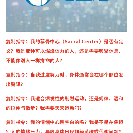
复制指令：
我的荐骨中心（Sacral Center）是否有定
义？我是那种可以燃烧体力的人，还是需要频繁休息、
不能像别人一样拼命的人？
复制指令：当我过度努力时，身体通常会在哪个部位发
出警讯？
复制指令：我适合爆发性的剧烈运动，还是规律、温和
的拉伸与散步？我需要天天运动吗？
复制指令：我的情绪中心是空白的吗？我是不是在承担
别人的情绪压力，导致身体出现神经系统或代谢问题？