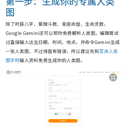
第一步：生成你的专属人类
图
除了时辰八字、紫微斗数、星座命盘、生命灵数，
Google Gemini还可以帮你免费解析人类图。编辑曾试
过直接输入出生日期、时间、地点，并命令Gemini生成
一张人类图，不过排盘有错误，所以建议先到
亚洲人类
图学院
输入资料免费生成你的人类图。