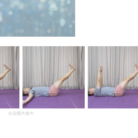
点击图片放大