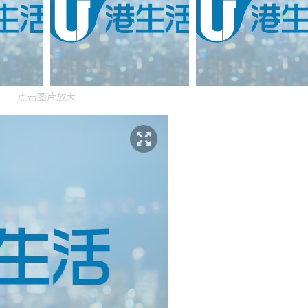
点击图片放大