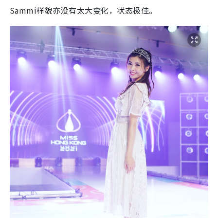
Sammi样貌亦没有太大变化，状态极佳。