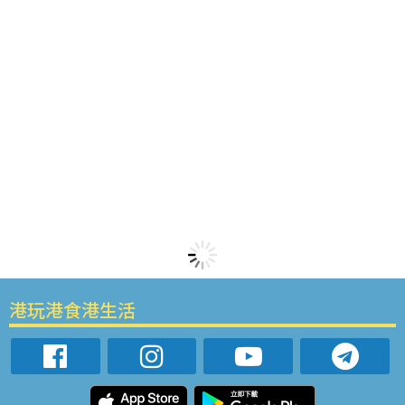
港玩港食港生活