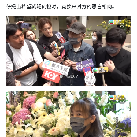
仔提出希望减轻负担时，竟换来对方的恶言相向。