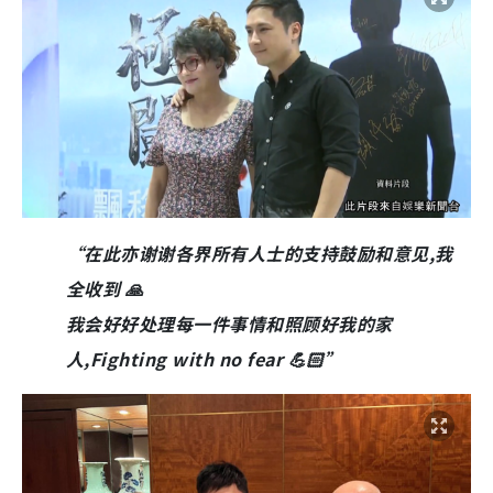
“在此亦谢谢各界所有人士的支持鼓励和意见,我
全收到 🙏
我会好好处理每一件事情和照顾好我的家
人,Fighting with no fear 💪🏻”