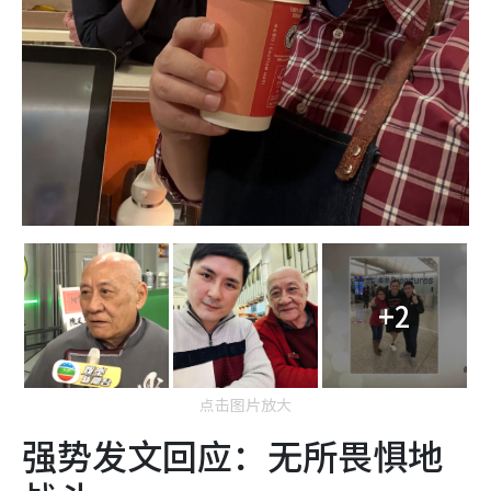
+2
点击图片放大
强势发文回应：无所畏惧地