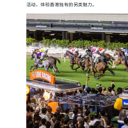
活动，体验香港独有的另类魅力。