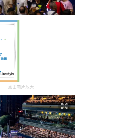
点击图片放大