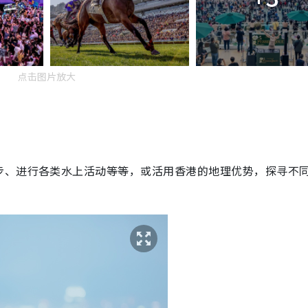
点击图片放大
步、进行各类水上活动等等，或活用香港的地理优势，探寻不