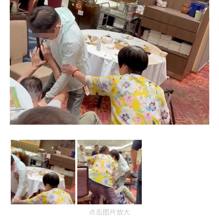
点击图片放大