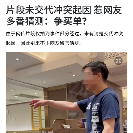
片段未交代冲突起因 惹网友
多番猜测
：争买单？
由于网传片段仅拍到事件部分经过，未有清楚交代冲突
起因，因此引来不少网友留言猜测。