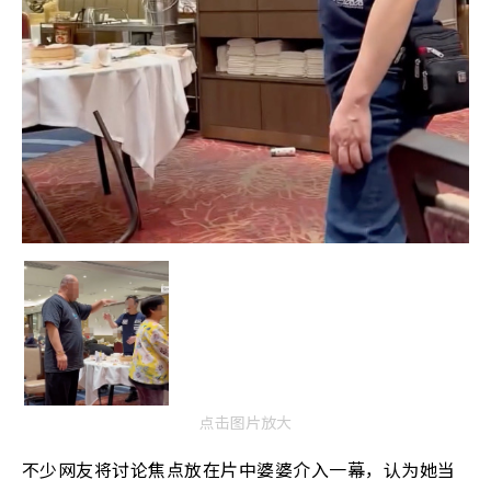
点击图片放大
不少网友将讨论焦点放在片中婆婆介入一幕，认为她当