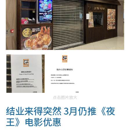
点击图片放大
结业来得突然 3月仍推《夜
王》电影优惠