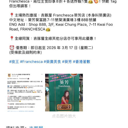
点击图片放大
资料来源：
吉豚屋