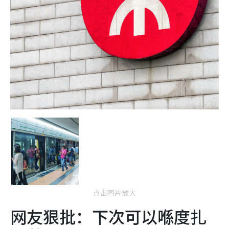
点击图片放大
网友狠批：下次可以喺度扎