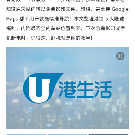
知道原来站内可以免费影印文件、印相、甚至连 Google
Maps 都不用开就能精准导航！本文整理港铁 5 大隐藏
福利，内附最齐全的车站位置列表，下次急需影印或手
机断电时，记得这几部机就是你的救星！