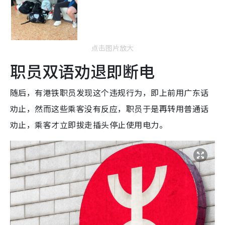
点击图片放大
职员双语劝退即断电
随后，有港铁职员发现这个违规行为，即上前用广东话
劝止，然而这些乘客没有反应，职员于是再转用普通话
劝止，乘客才立即拔走插头停止使用电力。