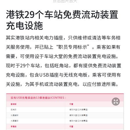
点击图片放大
港铁29个车站免费流动装置
充电设施
其实港铁站内相关电力插座，只供维修或清洁等车务相
关服务使用，并已贴上“职员专用标示”。乘客如果有
需要，可使用设于车站大堂的免费流动装置充电设施。
现时于29个车站，包括旺角站，都有提供免费流动装置
充电设施，包含USB插座与无线充电板，乘客可使用有
关设施，为其手机或流动装置充电，以应付旅途所需。