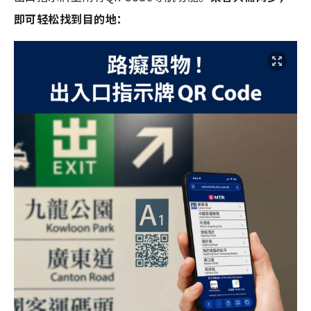
即可轻松找到目的地：