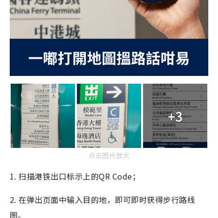
+3
点击图片放大
1. 扫描港铁出口标示上的QR Code；
2. 在弹出页面中输入目的地，即可即时获得步行路线
图。