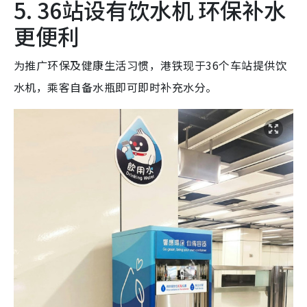
5. 36站设有饮水机 环保补水
更便利
为推广环保及健康生活习惯，港铁现于36个车站提供饮
水机，乘客自备水瓶即可即时补充水分。