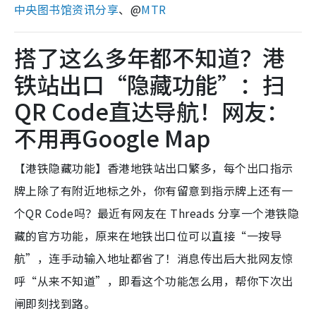
中央图书馆资讯分享
、@
MTR
搭了这么多年都不知道？港
铁站出口“隐藏功能”：扫
QR Code直达导航！网友：
不用再Google Map
【港铁隐藏功能】香港地铁站出口繁多，每个出口指示
牌上除了有附近地标之外，你有留意到指示牌上还有一
个QR Code吗？最近有网友在 Threads 分享一个港铁隐
藏的官方功能，原来在地铁出口位可以直接“一按导
航”，连手动输入地址都省了！消息传出后大批网友惊
呼“从来不知道”，即看这个功能怎么用，帮你下次出
闸即刻找到路。