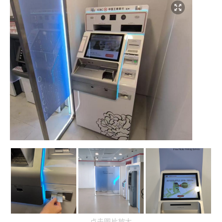
点击图片放大