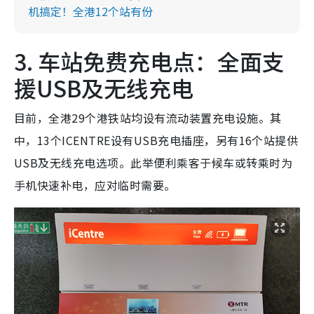
机搞定！全港12个站有份
3. 车站免费充电点：全面支
援USB及无线充电
目前，全港29个港铁站均设有流动装置充电设施。其
中，13个ICENTRE设有USB充电插座，另有16个站提供
USB及无线充电选项。此举便利乘客于候车或转乘时为
手机快速补电，应对临时需要。