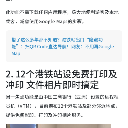
此功能不需下载任何应用程序，极大地便利游客及本地
乘客，减省使用Google Maps的步骤。
搭了这么多年都不知道？港铁站出口“隐藏功
能”：扫QR Code直达导航！网友：不用再Google
Map
2. 12个港铁站设免费打印及
冲印 文件相片即时搞定
另一焦点功能是由中国工商银行（亚洲）设置的远程柜
员机（VTM），目前遍布12个港铁站及部分邻近地点，
提供免费影印、打印及冲印相片服务。