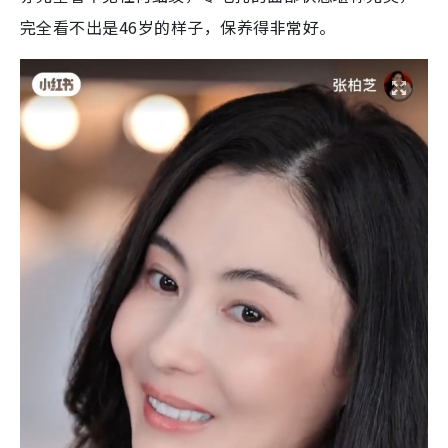
完全看不出是46岁的样子，保养得非常好
。