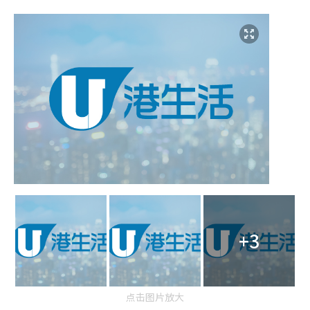
+3
点击图片放大