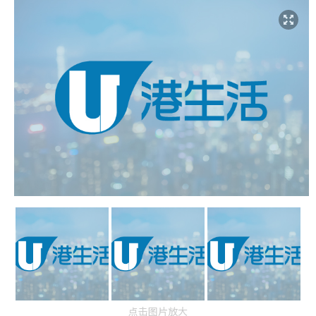
点击图片放大