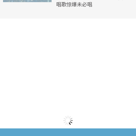
唱歌惊爆未必唱