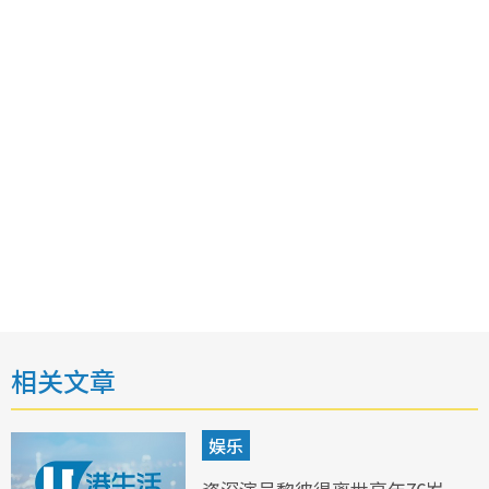
相关文章
娱乐