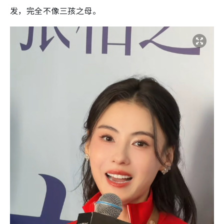
发，完全不像三孩之母。