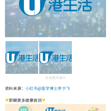
点击图片放大
资料来源：
小红书@医学博士李宁飞
▼
即睇更多健康資訊
▼