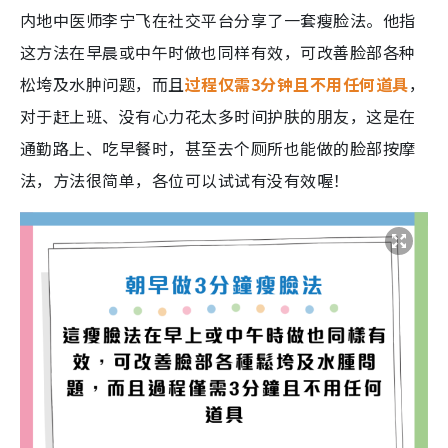
内地中医师李宁飞在社交平台分享了一套瘦脸法。他指
这方法在早晨或中午时做也同样有效，可改善脸部各种
松垮及水肿问题，而且
过程仅需3分钟且不用任何道具
，
对于赶上班、没有心力花太多时间护肤的朋友，这是在
通勤路上、吃早餐时，甚至去个厕所也能做的脸部按摩
法，方法很简单，各位可以试试有没有效喔！