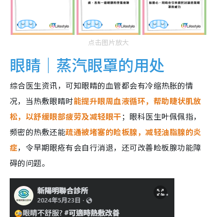
点击图片放大
眼睛｜蒸汽眼罩的用处
综合医生资讯，可知眼睛的血管都会有冷缩热胀的情
况，当热敷眼睛时
能提升眼周血液循环，帮助睫状肌放
松，以舒缓眼部疲劳及减轻眼干
；眼科医生叶佩佩指，
频密的热敷还能
疏通被堵塞的睑板腺，减轻油脂腺的炎
症
，令早期眼疮有会自行消退，还可改善睑板腺功能障
碍的问题。