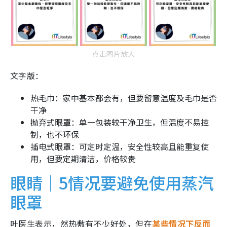
点击图片放大
文字版：
热毛巾：家中基本都会有，但要留意温度及毛巾是否
干净
抛弃式眼罩：单一包装较干净卫生，但温度不易控
制，也不环保
插电式眼罩：可定时定温，安全性较高且能重复使
用，但要定期清洁，价格较贵
眼睛｜5情况要避免使用蒸汽
眼罩
叶医生表示，然热敷有不少好处，但在
某些情况下反而