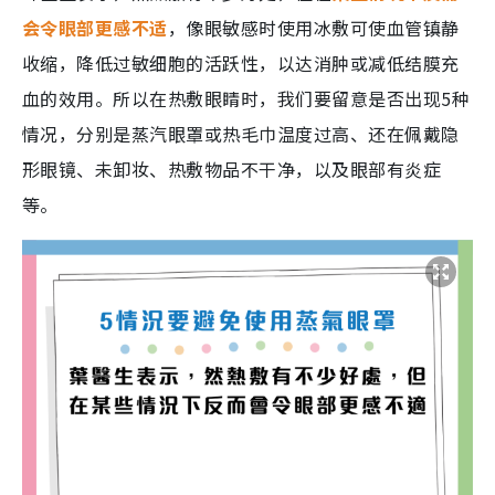
会令眼部更感不适
，像眼敏感时使用冰敷可使血管镇静
收缩，降低过敏细胞的活跃性，以达消肿或减低结膜充
血的效用。所以在热敷眼睛时，我们要留意是否出现5种
情况，分别是蒸汽眼罩或热毛巾温度过高、还在佩戴隐
形眼镜、未卸妆、热敷物品不干净，以及眼部有炎症
等。