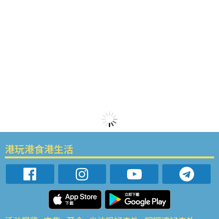
港玩港食港生活