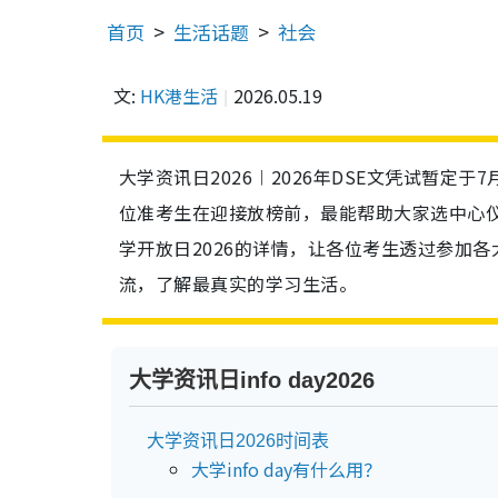
首页
生活话题
社会
文:
HK港生活
2026.05.19
大学资讯日2026︱2026年DSE文凭试暂定
位准考生在迎接放榜前，最能帮助大家选中心
学开放日2026的详情，让各位考生透过参加各大
流，了解最真实的学习生活。
大学资讯日info day2026
大学资讯日2026时间表
大学info day有什么用？