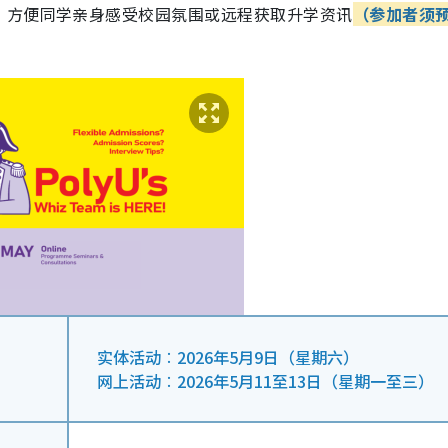
，方便同学亲身感受校园氛围或远程获取升学资讯
（参加者须
实体活动︰2026年5月9日（星期六）
网上活动︰2026年5月11至13日（星期一至三）