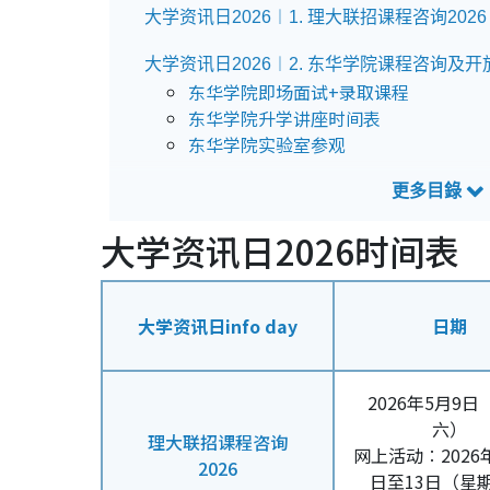
大学资讯日2026︱1. 理大联招课程咨询2026
大学资讯日2026︱2. 东华学院课程咨询及开放
东华学院即场面试+录取课程
东华学院升学讲座时间表
东华学院实验室参观
大学资讯日2026︱3. 2026城大联招课程咨
大学资讯日2026时间表
大学资讯日2026︱4. 都大联招课程咨询日20
大学资讯日info day
日期
2026年5月9日
六）
理大联招课程咨询
网上活动︰2026年
2026
日至13日（星