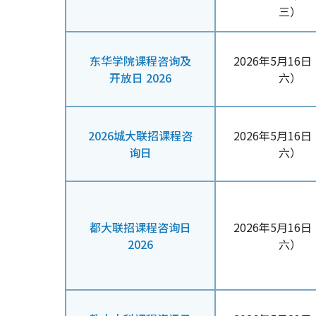
三）
东华学院课程咨询及
2026年5月16
开放日 2026
六）
2026城大联招课程咨
2026年5月16
询日
六）
都大联招课程咨询日
2026年5月16
2026
六）