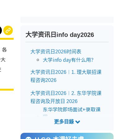
大学资讯日info day2026
。各
大学资讯日2026时间表
合大
大学info day有什么用？
交
大学资讯日2026︱1. 理大联招课
程咨询2026
大学资讯日2026︱2. 东华学院课
程咨询及开放日 2026
东华学院即场面试+录取课
程
东华学院升学讲座时间表
东华学院实验室参观