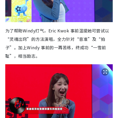
为了帮助Windy打气，Eric Kwok 事前温提她可尝试以
“灵魂出窍”的方法演唱，全力针对“音准”及“拍
子”。加上Windy 事前的一再苦练，终成功“一雪前
耻”，相当励志。