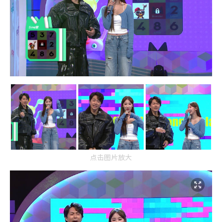
点击图片放大