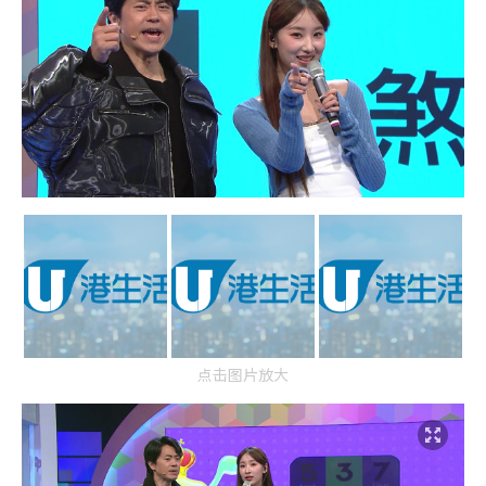
点击图片放大