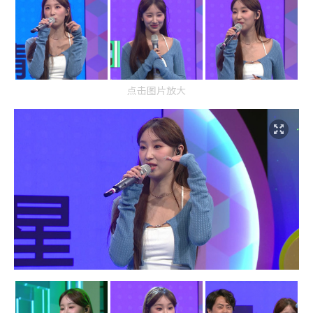
点击图片放大