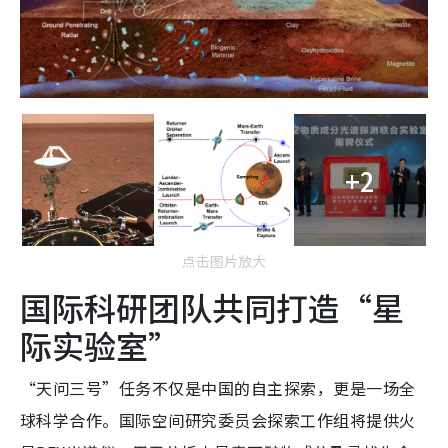
+2
点击图片放大
国际科研团队共同打造“星
际实验室”
“天问三号”任务不仅是中国的自主探索，更是一场全
球科学合作。国际空间研究委员会探索工作组将提供火