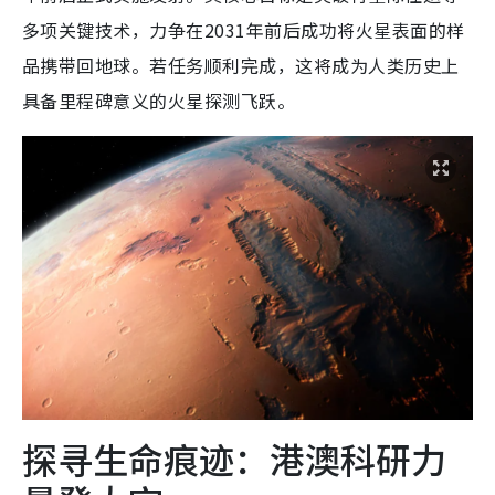
多项关键技术，力争在2031年前后成功将火星表面的样
品携带回地球。若任务顺利完成，这将成为人类历史上
具备里程碑意义的火星探测飞跃。
探寻生命痕迹：港澳科研力