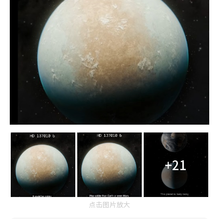
+21
点击图片放大