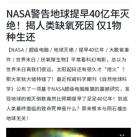
NASA警告地球提早40亿年灭
绝！揭人类缺氧死因 仅1物
种生还
【NASA / 超级电脑 / 地球灭绝 / 提早40亿年 / 大脱氧事
件 / 世界末日 / 厌氧微生物】平常看科幻电影，总以为
世界末日离我们很远，太阳起码还有很久才“熄火”？
那大家就大错特错了！最近权威科学期刊《自然地球科
学》公布了一项基于NASA超级电脑推算的震撼研究，发
现地球的毁灭倒数竟然比预期提早了足足40亿年！到底
人类最终面临的致命死神是什么？原来根本与陨石撞击
地球无关！