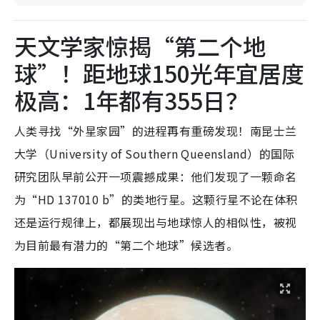
天文学家惊揭“第二个地
球”！距地球150光年宜居度
极高：1年都有355日？
人类寻找“外星家园”的进程再有重磅发现！南昆士兰
大学（University of Southern Queensland）的国际
研究团队早前公开一项震撼成果：他们发现了一颗命名
为“HD 137010 b”的类地行星。这颗行星不论在体积
还是运行规律上，都展现出与地球惊人的相似性，被视
为目前最有潜力的“第二个地球”候选者。