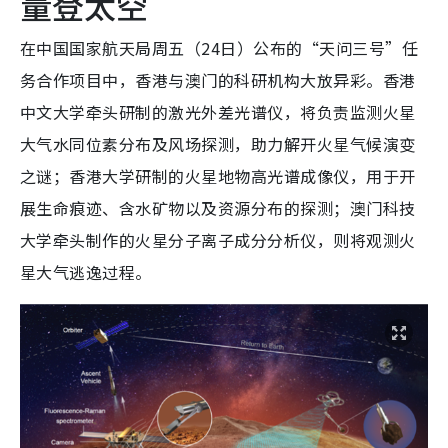
量登太空
在中国国家航天局周五（24日）公布的“天问三号”任
务合作项目中，香港与澳门的科研机构大放异彩。香港
中文大学牵头研制的激光外差光谱仪，将负责监测火星
大气水同位素分布及风场探测，助力解开火星气候演变
之谜；香港大学研制的火星地物高光谱成像仪，用于开
展生命痕迹、含水矿物以及资源分布的探测；澳门科技
大学牵头制作的火星分子离子成分分析仪，则将观测火
星大气逃逸过程。