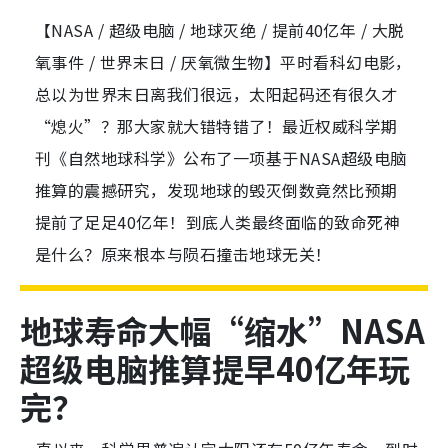
【NASA / 超级电脑 / 地球灭绝 / 提前40亿年 / 大脱
氧事件 / 世界末日 / 厌氧微生物】平时看科幻电影，
总以为世界末日离我们很远，太阳起码还有很久才
“熄火”？那大家就大错特错了！最近权威科学期
刊《自然地球科学》公布了一项基于NASA超级电脑
推算的震撼研究，发现地球的毁灭倒数竟然比预期
提前了足足40亿年！到底人类最终面临的致命死神
是什么？原来根本与陨石撞击地球无关！
地球寿命大幅“缩水”NASA
超级电脑推算提早40亿年玩
完？