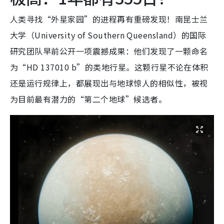
人类寻找“外星家园”的进程再有重磅发现！南昆士兰
大学（University of Southern Queensland）的国际
研究团队早前公开一项震撼成果：他们发现了一颗命名
为“HD 137010 b”的类地行星。这颗行星不论在体积
还是运行规律上，都展现出与地球惊人的相似性，被视
为目前最有潜力的“第二个地球”候选者。