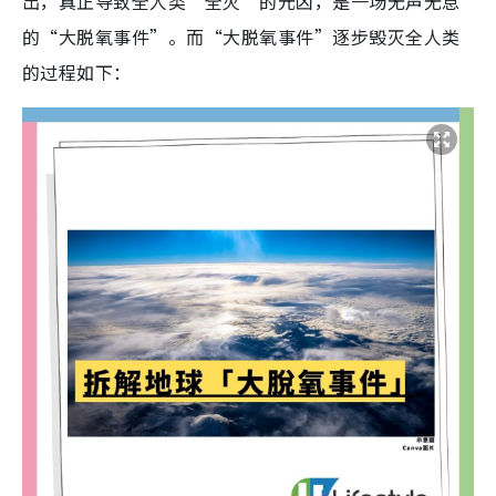
出，真正导致全人类“全灭”的元凶，是一场无声无息
的“大脱氧事件”。而“大脱氧事件”逐步毁灭全人类
的过程如下：