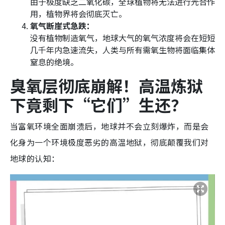
由于极度缺乏二氧化碳，全球植物将无法进行光合作
用，植物界将会彻底灭亡。
氧气断崖式急跌：
没有植物制造氧气，地球大气的氧气浓度将会在短短
几千年内急速流失，人类与所有需氧生物将面临集体
窒息的绝境。
臭氧层彻底崩解！高温炼狱
下竟剩下“它们”生还？
当富氧环境全面崩溃后，地球并不会立刻爆炸，而是会
化身为一个环境极度恶劣的高温地狱，彻底颠覆我们对
地球的认知：