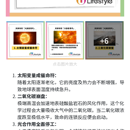
+6
点击图片放大
太阳变量成催命符：
随着太阳逐渐老化，它的亮度及热力会不断增强，导
致地球表面温度持续急升。
二氧化碳崩盘：
极端高温会加速地表硅酸盐岩石的风化作用，这个化
学过程会大量吸收大气中的二氧化碳。当二氧化碳浓
度跌至极低水平，致命的连锁反应便会启动。
光合作用全面停工：