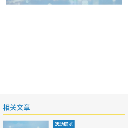
相关文章
活动展览