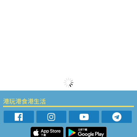
港玩港食港生活