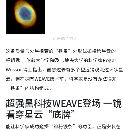
点击图片放大
这条质量与火星相若的“铁条”外形犹如横跨星云的一
把钥匙 。伦敦大学学院及卡地夫大学的科学家Roger
Wesson博士指出，虽然过去有多个望远镜观测过环状星
云，但在拥有WEAVE技术前，科学家是没有办法得知
“铁条”的结构组成 。
超强黑科技WEAVE登场 一镜
看穿星云“底牌”
能让科学家成功窥探“神秘铁条”的功臣，正是安装在