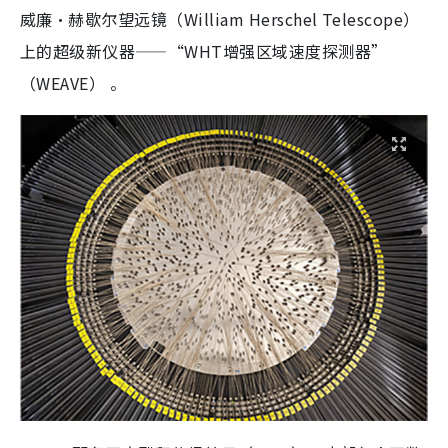
威廉·赫歇尔望远镜（William Herschel Telescope）
上的超级新仪器——“WHT增强区域速度探测器”
（WEAVE） 。