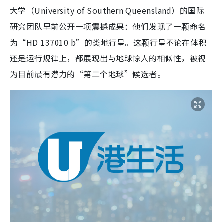
大学（University of Southern Queensland）的国际
研究团队早前公开一项震撼成果：他们发现了一颗命名
为“HD 137010 b”的类地行星。这颗行星不论在体积
还是运行规律上，都展现出与地球惊人的相似性，被视
为目前最有潜力的“第二个地球”候选者。