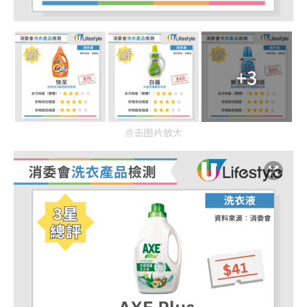
+3
点击图片放大