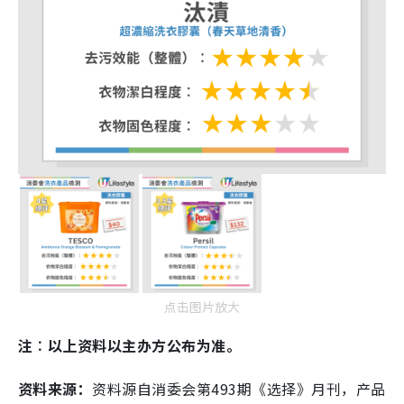
点击图片放大
注︰以上资料以主办方公布为准。
资料来源：
资料源自消委会第493期《选择》月刊，产品