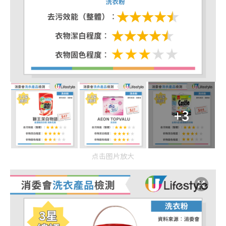
+3
点击图片放大