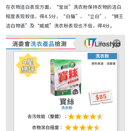
在衣物洁白表现方面，“宝丝”洗衣粉保持衣物的洁白
程度表现较佳，得4.5分，“白猫”、“立白”、“狮王
洁白物语”及“威威”洗衣粉表现也不俗，得4分。