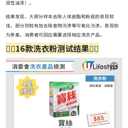
溶性油漆）。
结果发现，大部分样本去除人体皮脂和粉底的表现较
佳，部分则较有效去除食物污渍等可氧化污渍，表现较
为参差，消费者可因应需要选择相应洗衣产品。
👇🏻
16款洗衣粉测试结果
👇🏻