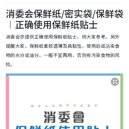
消委会保鲜纸/密实袋/保鲜袋
︱
正确使用保鲜纸贴士
消委会亦提供正确使用保鲜纸贴士，供大家参考。另外
提醒大家，保鲜纸柔软透薄及具黏性，使用后或沾染食
物的水分或油分，一般不宜再用，否则有污染食物的风
险。