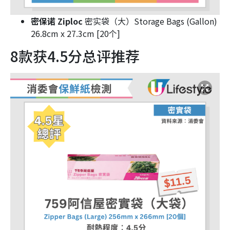
密保诺 Ziploc
密实袋（大）Storage Bags (Gallon)
26.8cm x 27.3cm [20个]
8款获4.5分总评推荐