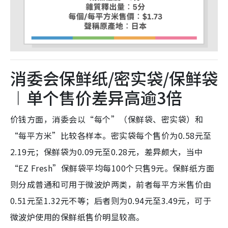
消委会保鲜纸/密实袋/保鲜袋
︱单个售价差异高逾3倍
价钱方面，消委会以“每个”（保鲜袋、密实袋）和
“每平方米”比较各样本。密实袋每个售价为0.58元至
2.19元；保鲜袋为0.09元至0.28元，差异颇大，当中
“EZ Fresh”保鲜袋平均每100个只售9元。保鲜纸方面
则分成普通和可用于微波炉两类，前者每平方米售价由
0.51元至1.32元不等；后者则为0.94元至3.49元，可于
微波炉使用的保鲜纸售价明显较高。