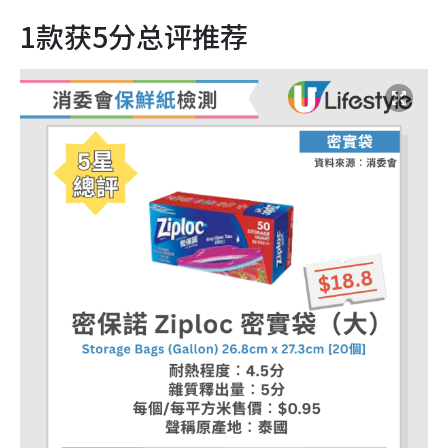
1款获5分总评推荐