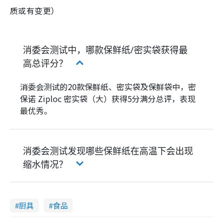
质或有变更）
消委会测试中，哪款保鲜纸/密实袋获得最
高总评分？
消委会测试的20款保鲜纸、密实袋及保鲜袋中，密
保诺 Ziploc 密实袋（大）获得5分满分总评，表现
最优秀。
消委会测试发现哪些保鲜纸在高温下会出现
缩水情况？
厨具
食品