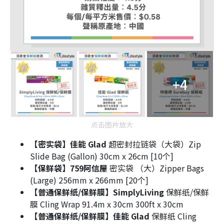
+4
点击图片放大
【密实袋】佳能 Glad
超密封拉链袋（大袋）Zip
Slide Bag (Gallon) 30cm x 26cm [10个]
【保鲜袋】759阿信屋
密实袋 （大）Zipper Bags
(Large) 256mm x 266mm [20个]
【普通保鲜纸/保鲜膜】SimplyLiving
保鲜纸/保鲜
膜 Cling Wrap 91.4m x 30cm 300ft x 30cm
【普通保鲜纸/保鲜膜】佳能 Glad
保鲜纸 Cling