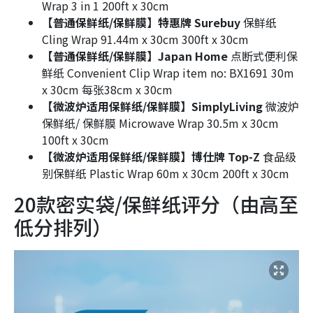
Wrap 3 in 1 200ft x 30cm
【普通保鲜纸/保鲜膜】特惠牌 Surebuy
保鲜纸
Cling Wrap 91.44m x 30cm 300ft x 30cm
【普通保鲜纸/保鲜膜】Japan Home
点断式便利保
鲜纸 Convenient Clip Wrap item no: BX1691 30m
x 30cm 每张38cm x 30cm
【微波炉适用保鲜纸/保鲜膜】SimplyLiving
微波炉
保鲜纸/ 保鲜膜 Microwave Wrap 30.5m x 30cm
100ft x 30cm
【微波炉适用保鲜纸/保鲜膜】博仕牌 Top-Z
食品级
别保鲜纸 Plastic Wrap 60m x 30cm 200ft x 30cm
20款密实袋/保鲜纸评分（由高至
低分排列）