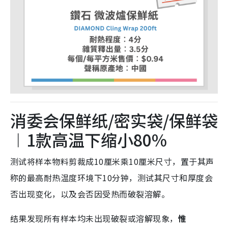
消委会保鲜纸/密实袋/保鲜袋
︱1款高温下缩小80%
测试将样本物料剪裁成10厘米乘10厘米尺寸，置于其声
称的最高耐热温度环境下10分钟，测试其尺寸和厚度会
否出现变化，以及会否因受热而破裂溶解。
结果发现所有样本均未出现破裂或溶解现象，
惟