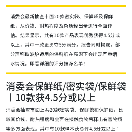
消委会最新抽查市面20款密实袋、保鲜袋及保鲜
纸，从价钱、耐热程度及杂质释出量进行全面评
估。结果显示，共有10款产品表现优秀获得4.5分或
以上，其中一款更勇夺5分满分。报告同时揭露，部
分声称微波炉适用的保鲜纸在高温下会出现严重缩
水情况。即看详细的评分推荐名单！
消委会保鲜纸/密实袋/保鲜袋
︱10款获4.5分或以上
消委会抽查市面上共20款密实袋、保鲜袋和保鲜纸，比
较其价钱、耐热程度和会否在接触食物后释出有害物质
等多方面表现。其中有10款样本获总评4.5分或以上︰