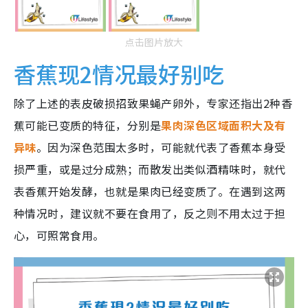
点击图片放大
香蕉现2情况最好别吃
除了上述的表皮破损招致果蝇产卵外，专家还指出2种香
蕉可能已变质的特征，分别是
果肉深色区域面积大及有
异味
。因为深色范围太多时，可能就代表了香蕉本身受
损严重，或是过分成熟；而散发出类似酒精味时，就代
表香蕉开始发酵，也就是果肉已经变质了。在遇到这两
种情况时，建议就不要在食用了，反之则不用太过于担
心，可照常食用。