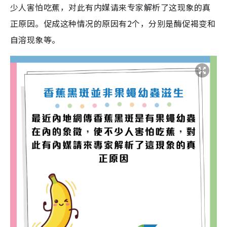
少人害怕吃蕉，对此有内媒请来专家解析了这现象的真
正原因。促成这种情况的原因有2个，分别是酶促褐变和
自溶现象等。