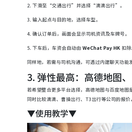
2. 下滑至“交通出行”并选择“滴滴出行”。
3. 输入起点与目的地，选择车型。
4. 确认订单后，画面会显示司机资讯及车牌号。
5. 下车后，车资会自动由
WeChat Pay HK
扣除
同样地，若需与司机沟通，可透过内建聊天功能
3. 弹性最高：高德地图
若希望整合更多平台选择，高德地图与百度地图是
同时比较滴滴、曹操出行、T3出行等公司的报价
▼使用教学▼