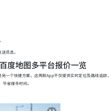
。
发送讯息。
、百度地图多平台报价一览
另一个快捷方案。这两款App不仅提供实时定位及路线追踪
，节省搜寻时间。