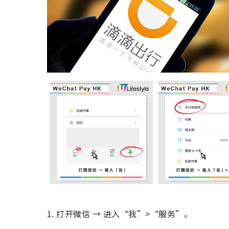
1. 打开微信 → 进入“我”>“服务”。