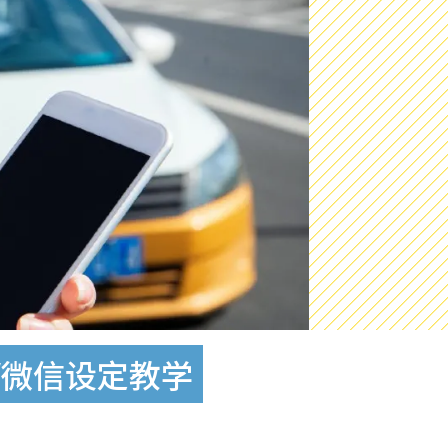
y/微信设定教学