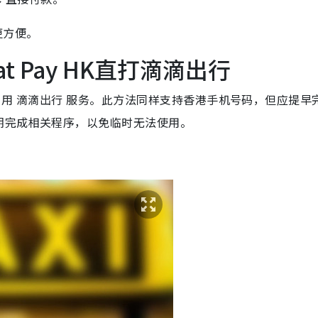
更方便。
t Pay HK直打滴滴出行
HK 启用 滴滴出行 服务。此方法同样支持香港手机号码，但应提早
期完成相关程序，以免临时无法使用。