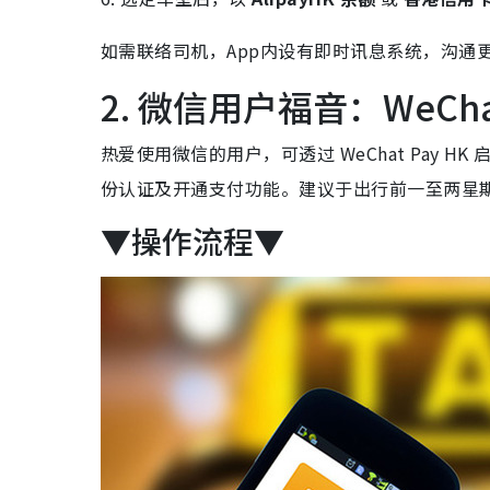
如需联络司机，App内设有即时讯息系统，沟通
2. 微信用户福音：WeCha
热爱使用微信的用户，可透过 WeChat Pay 
份认证及开通支付功能。建议于出行前一至两星
▼操作流程▼