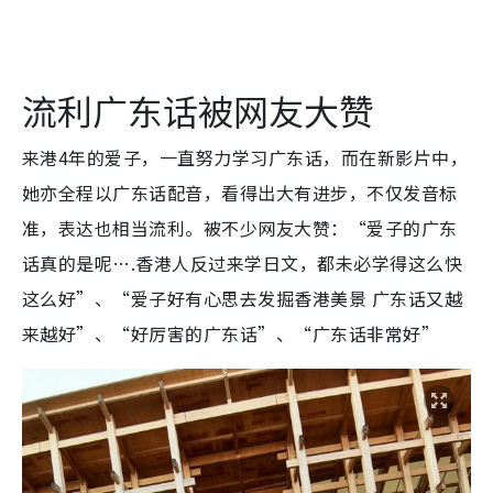
流利广东话被网友大赞
来港4年的爱子，一直努力学习广东话，而在新影片中，
她亦全程以广东话配音，看得出大有进步，不仅发音标
准，表达也相当流利。被不少网友大赞：“爱子的广东
话真的是呢….香港人反过来学日文，都未必学得这么快
这么好”、“爱子好有心思去发掘香港美景 广东话又越
来越好”、“好厉害的广东话”、“广东话非常好”