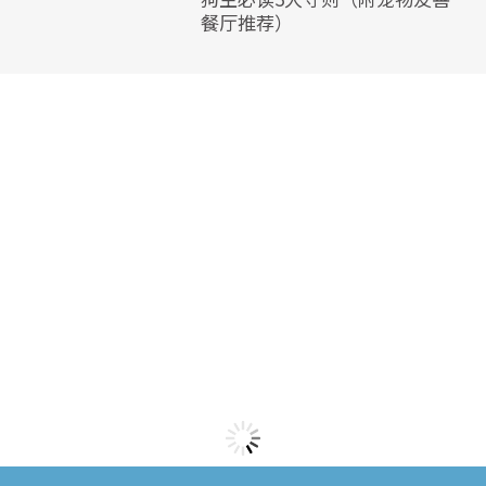
餐厅推荐）