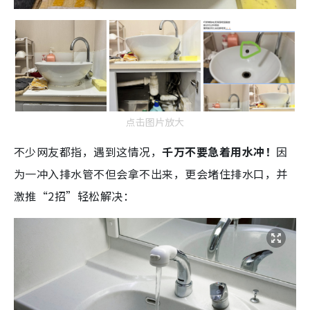
点击图片放大
不少网友都指，遇到这情况，
千万不要急着用水冲！
因
为一冲入排水管不但会拿不出来，更会堵住排水口，并
激推“2招”轻松解决：