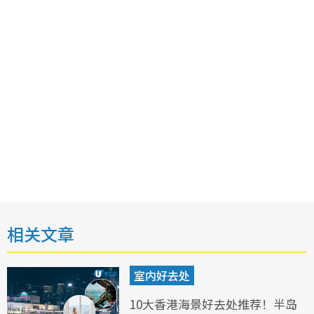
相关文章
室内好去处
10大香港海景好去处推荐！半岛