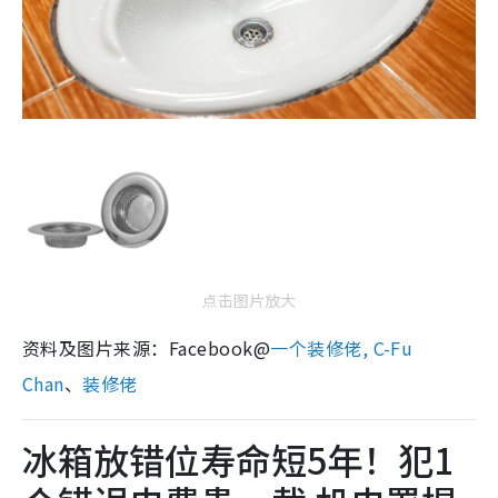
点击图片放大
资料及图片来源：Facebook@
一个装修佬, C-Fu
Chan
、
装修佬
冰箱放错位寿命短5年！犯1