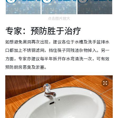
点击图片放大
专家：预防胜于治疗
如想避免黑洞再次出现，建议各位于水槽及洗手盆排水
口都加上不锈钢滤网，挡住筷子同残渣杂物掉入。另一
方面，专家亦建议每半年拆开存水弯清洗一次，可有效
预防厨房恶臭及淤塞。