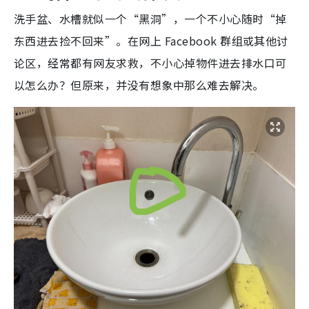
洗手盆、水槽就似一个“黑洞”，一个不小心随时“掉
东西进去捡不回来”。在网上 Facebook 群组或其他讨
论区，经常都有网友求救，不小心掉物件进去排水口可
以怎么办？但原来，并没有想象中那么难去解决。