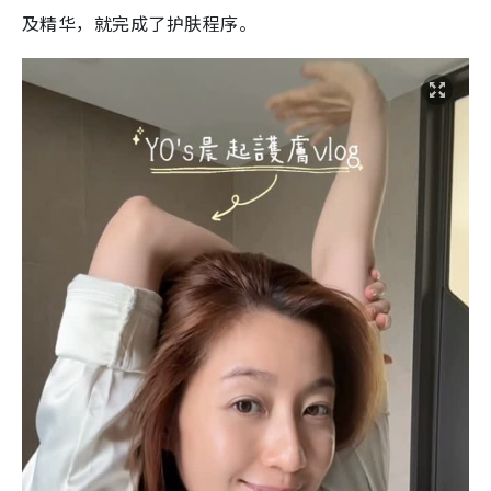
及精华，就完成了护肤程序。