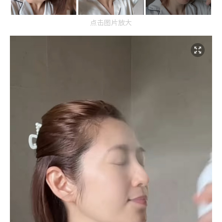
点击图片放大