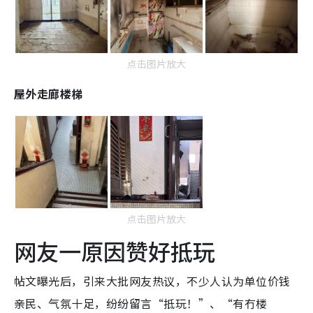
点击图片放大
屋外走廊楼梯
点击图片放大
网友一原因赞好抵玩
帖文曝光后，引来大批网友热议，不少人认为单位价钱
亲民、气氛十足，纷纷留言“抵玩！”、“有冇楼