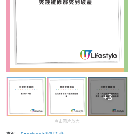
+3
点击图片放大