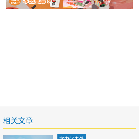
相关文章
室内好去处