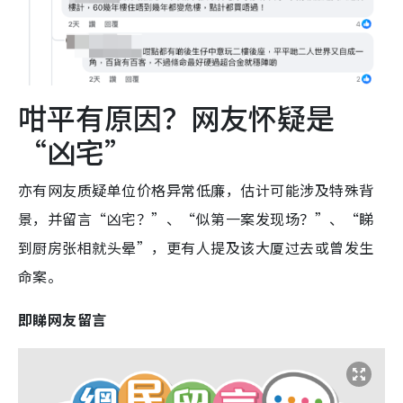
咁平有原因？网友怀疑是
“凶宅”
亦有网友质疑单位价格异常低廉，估计可能涉及特殊背
景，并留言“凶宅？”、“似第一案发现场？”、“睇
到厨房张相就头晕”，更有人提及该大厦过去或曾发生
命案。
即睇网友留言