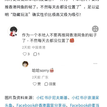
推香港网鱼的帖了，不然每天去都没位置了”，足以证
明“隐藏玩法”确实性价比极高又极为吸引！
图片及资料来源：
小红书＠尼夫斯基
、
小红书＠
浪漫呆
头鱼
、
Facebook@香港露营分享谷
、
Facebook@麦当