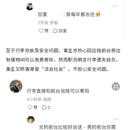
至于行李存放及安全问题，事主亦热心回应指前台旁边
有储物间可以免费寄存，然而职员明言行李遗失自负。
事主又称香港是“法治社会”。不担心安全问题。