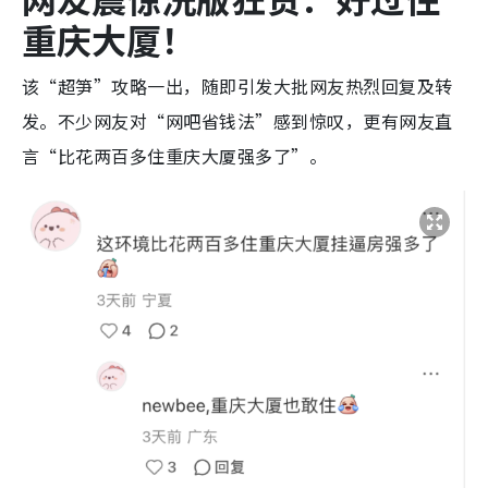
重庆大厦！
该“超笋”攻略一出，随即引发大批网友热烈回复及转
发。不少网友对“网吧省钱法”感到惊叹，更有网友直
言“比花两百多住重庆大厦强多了”。