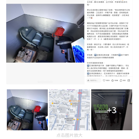
+3
点击图片放大