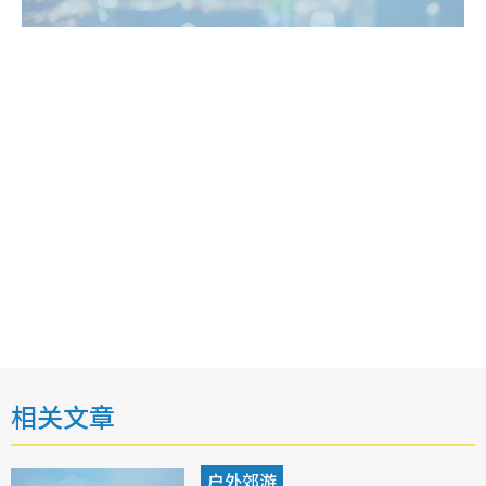
相关文章
户外郊游