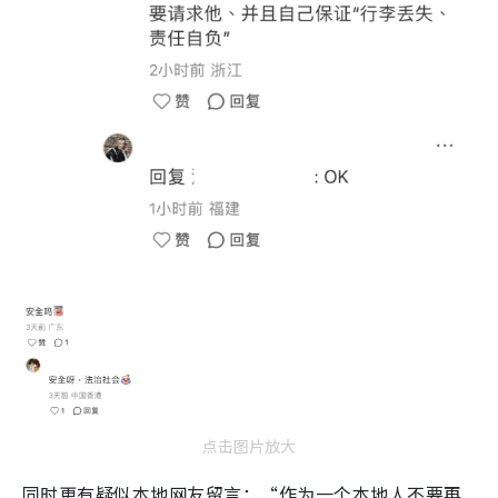
点击图片放大
同时更有疑似本地网友留言：“作为一个本地人不要再